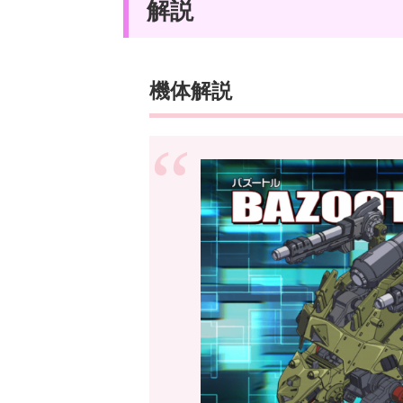
解説
機体解説