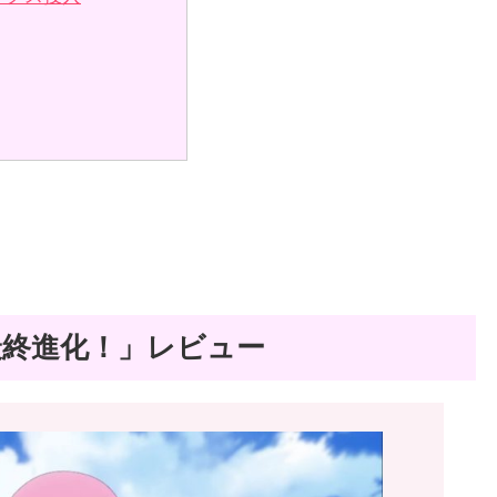
最終進化！」レビュー