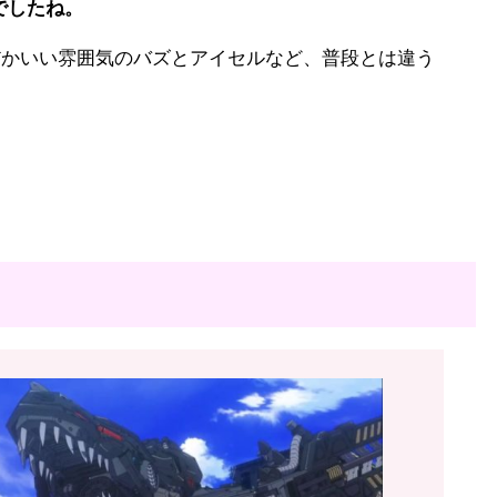
でしたね。
だかいい雰囲気のバズとアイセルなど、普段とは違う