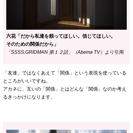
六花「だから私達を頼ってほしい。信じてほしい。
そのための関係だから」
「SSSS.GRIDMAN 第１２話」（Abema TV）
より引用
「友達」ではなくあえて「関係」という表現を使っている
ところがいいですね。
アカネに、互いの「関係」とはどんな「関係」なのか考え
るきっかけになります。