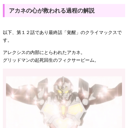
アカネの心が救われる過程の解説
以下、第１２話であり最終話「覚醒」のクライマックスで
す。
アレクシスの内部にとらわれたアカネ。
グリッドマンの起死回生のフィクサービーム。