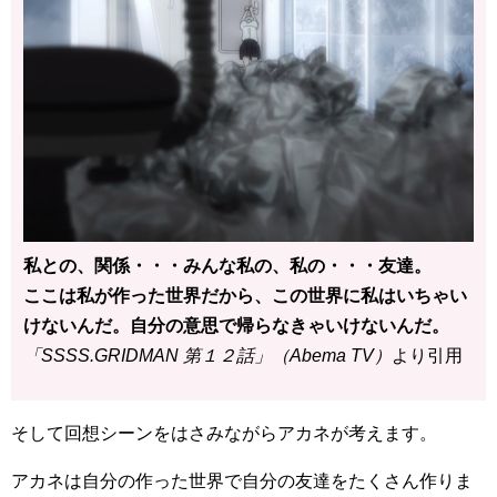
私との、関係・・・みんな私の、私の・・・友達。
ここは私が作った世界だから、この世界に私はいちゃい
けないんだ。自分の意思で帰らなきゃいけないんだ。
「SSSS.GRIDMAN 第１２話」（Abema TV）
より引用
そして回想シーンをはさみながらアカネが考えます。
アカネは自分の作った世界で自分の友達をたくさん作りま