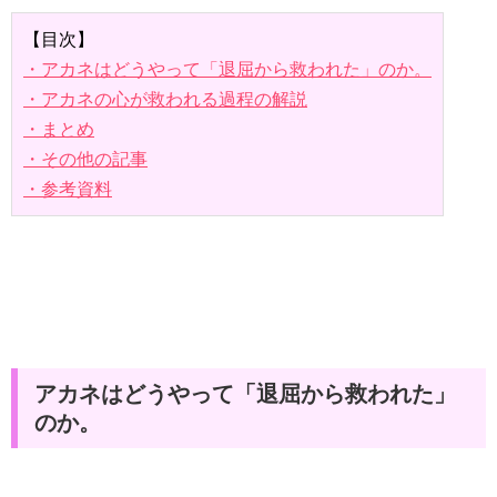
【目次】
・アカネはどうやって「退屈から救われた」のか。
・アカネの心が救われる過程の解説
・まとめ
・その他の記事
・参考資料
アカネはどうやって「退屈から救われた」
のか。