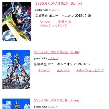
SSSS.GRIDMAN 第1巻 [Blu-ray]
posted with
カエレバ
広瀬裕也 ポニーキャニオン 2018-12-19
Amazon
楽天市場
Yahooショッピング
SSSS.GRIDMAN 第2巻 [Blu-ray]
posted with
カエレバ
広瀬裕也 ポニーキャニオン 2019-01-16
Amazon
楽天市場
Yahooショッピング
SSSS.GRIDMAN 第3巻 [Blu-ray]
posted with
カエレバ