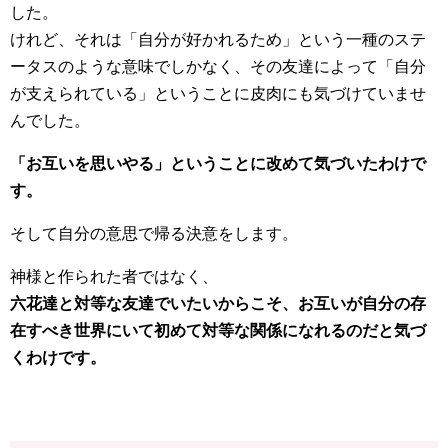
した。
けれど、それは「自分が好かれるため」という一種のステ
ータスのような意味でしかなく、その友達によって「自分
が支えられている」ということに皮肉にも気づけていませ
んでした。
「お互いを思いやる」ということに改めて気づいたわけで
す。
そして自分の意思で帰る決意をします。
神様と作られた者ではなく、
六花達と対等な友達でいたいからこそ、お互いが自分の存
在すべき世界にいて初めて対等な関係になれるのだと気づ
くわけです。