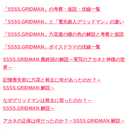
「SSSS.GRIDMAN」の考察・仮説・伏線一覧
「SSSS.GRIDMAN」と「電光超人グリッドマン」の違い
「SSSS.GRIDMAN」六花達の瞳の色の解説と考察と仮説
「SSSS.GRIDMAN」ボイスドラマの伏線一覧
SSSS.GRIDMAN 最終回の解説～実写のアカネと神様の世
界～
記憶喪失前に六花と裕太に何があったのか？～
SSSS.GRIDMAN 解説～
なぜグリッドマンは裕太に宿ったのか？～
SSSS.GRIDMAN 解説～
アカネの正体は何だったのか？～SSSS.GRIDMAN 解説～