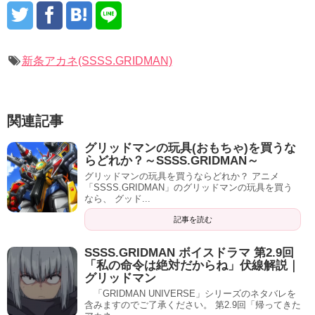
新条アカネ(SSSS.GRIDMAN)
関連記事
グリッドマンの玩具(おもちゃ)を買うな
らどれか？～SSSS.GRIDMAN～
グリッドマンの玩具を買うならどれか？ アニメ
「SSSS.GRIDMAN」のグリッドマンの玩具を買う
なら、 グッド...
記事を読む
SSSS.GRIDMAN ボイスドラマ 第2.9回
「私の命令は絶対だからね」伏線解説｜
グリッドマン
「GRIDMAN UNIVERSE」シリーズのネタバレを
含みますのでご了承ください。 第2.9回「帰ってきた