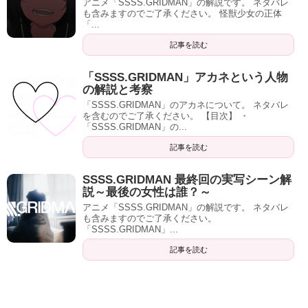
アニメ「SSSS.GRIDMAN」の解説です。 ネタバレ
も含みますのでご了承ください。 怪獣少女の正体
「...
記事を読む
「SSSS.GRIDMAN」アカネという人物
の解説と考察
「SSSS.GRIDMAN」のアカネについて。 ネタバレ
を含むのでご了承ください。 【目次】 ・
「SSSS.GRIDMAN」の...
記事を読む
SSSS.GRIDMAN 最終回の実写シーン解
説～最後の女性は誰？～
アニメ「SSSS.GRIDMAN」の解説です。 ネタバレ
も含みますのでご了承ください。
「SSSS.GRIDMAN」...
記事を読む