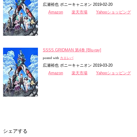
広瀬裕也 ポニーキャニオン 2019-02-20
Amazon
楽天市場
Yahooショッピング
SSSS.GRIDMAN 第4巻 [Blu-ray]
posted with
カエレバ
広瀬裕也 ポニーキャニオン 2019-03-20
Amazon
楽天市場
Yahooショッピング
シェアする