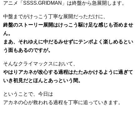
アニメ「SSSS.GRIDMAN」は終盤から急展開します。
中盤までがけっこう丁寧な展開だっただけに、
終盤のストーリー展開はけっこう駆け足な感じも否めませ
ん。
まあ、それゆえに中だるみせずにテンポよく楽しめるとい
う面もあるのですが。
そんなクライマックスにおいて、
やはりアカネが改心する過程はたたみかけるように過ぎて
いき初見だとほんとあっという間。
ということで、今日は
アカネの心が救われる過程を丁寧に追っていきます。