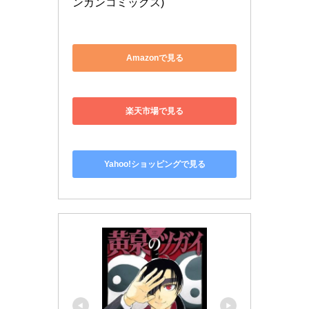
ンガンコミックス)
Amazonで見る
楽天市場で見る
Yahoo!ショッピングで見る