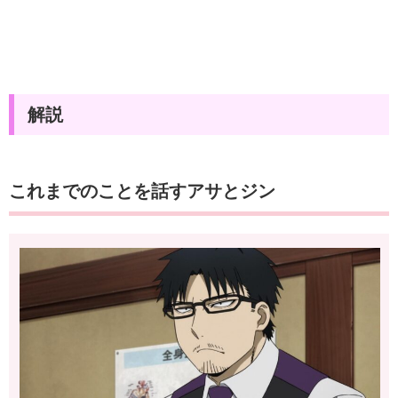
解説
これまでのことを話すアサとジン