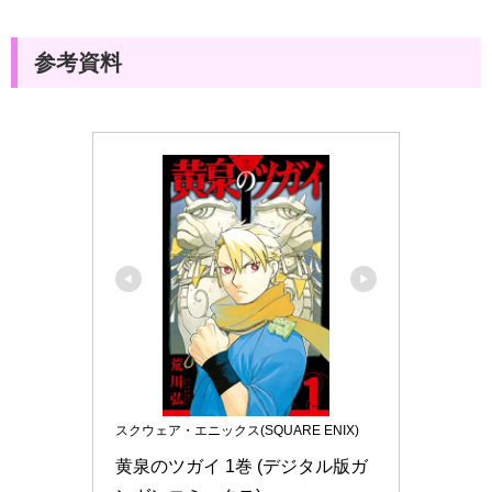
参考資料
スクウェア・エニックス(SQUARE ENIX)
黄泉のツガイ 1巻 (デジタル版ガ