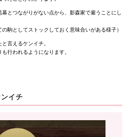
幕とつながりがない点から、影森家で雇うことにし
ての駒としてストックしておく意味合いがある様子）
たと言えるケンイチ。
も行われるようになります。
ケンイチ