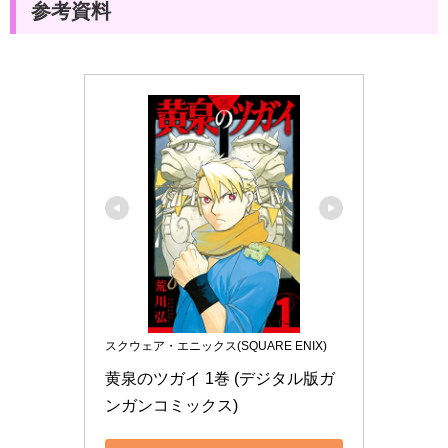
参考資料
スクウェア・エニックス(SQUARE ENIX)
黄泉のツガイ 1巻 (デジタル版ガ
ンガンコミックス)