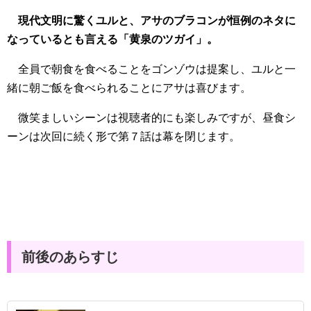
現代文明に驚くユルと、アサのブラコンが恒例のネタに
なっているとも言える「黄泉のツガイ」。
全員で朝食を食べることをゴンゾウは提案し、ユルと一
緒に朝ご飯を食べられることにアサは喜びます。
微笑ましいシーンは視聴者的にも楽しみですが、昼食シ
ーンは次回に続く形で第７話は幕を閉じます。
前後のあらすじ