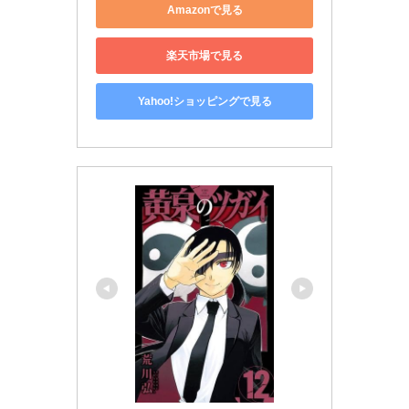
Amazonで見る
楽天市場で見る
Yahoo!ショッピングで見る