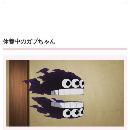
休養中のガブちゃん