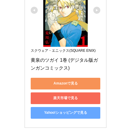
スクウェア・エニックス(SQUARE ENIX)
黄泉のツガイ 1巻 (デジタル版ガ
ンガンコミックス)
Amazonで見る
楽天市場で見る
Yahoo!ショッピングで見る