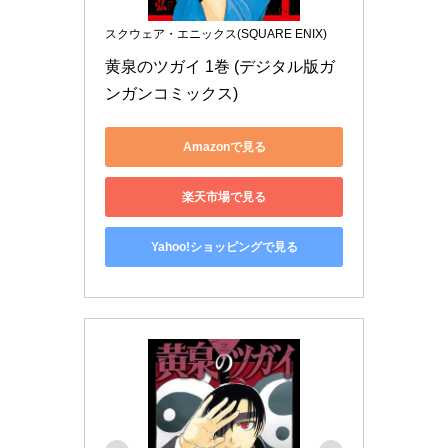
スクウェア・エニックス(SQUARE ENIX)
黄泉のツガイ 1巻 (デジタル版ガ
ンガンコミックス)
Amazonで見る
楽天市場で見る
Yahoo!ショッピングで見る