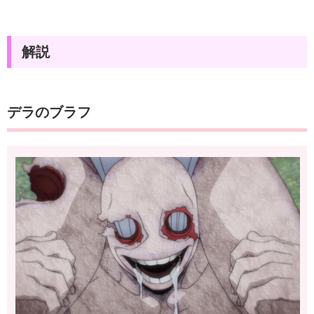
解説
デラのブラフ