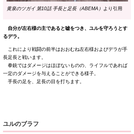
黄泉のツガイ 第10話 手長と足長（ABEMA）
より引用
自分が左右様の主であると嘘をつき、ユルを守ろうとす
るデラ。
これにより戦闘の前半はおおむね左右様およびデラが手
長足長と戦います。
拳銃ではダメージはほぼないものの、ライフルであれば
一定のダメージを与えることができる様子。
手長の足を、足長の目を打ちます。
ユルのブラフ