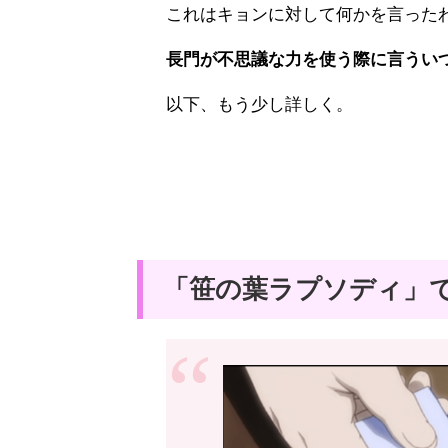
これはキョンに対して何かを言った
長門が不思議な力を使う際に言うい
以下、もう少し詳しく。
「笹の葉ラプソディ」