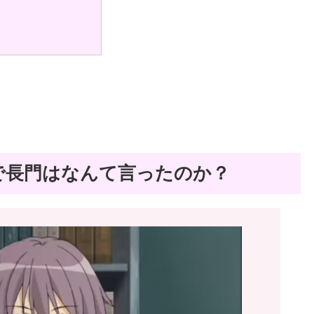
で長門はなんて言ったのか？