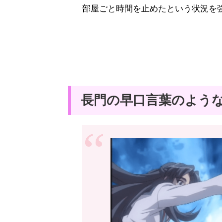
部屋ごと時間を止めたという状況を
長門の早口言葉のよう