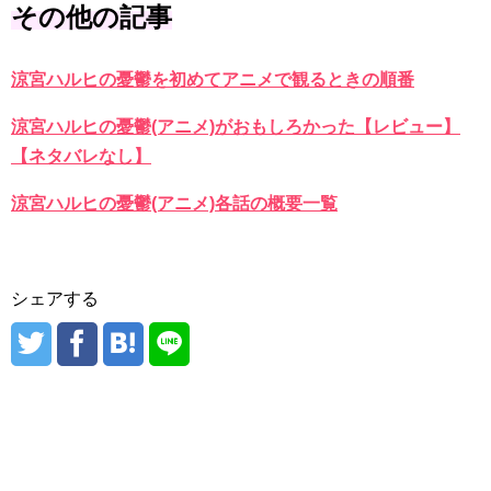
その他の記事
涼宮ハルヒの憂鬱を初めてアニメで観るときの順番
涼宮ハルヒの憂鬱(アニメ)がおもしろかった【レビュー】
【ネタバレなし】
涼宮ハルヒの憂鬱(アニメ)各話の概要一覧
シェアする