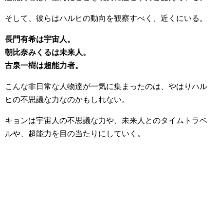
そして、彼らはハルヒの動向を観察すべく、近くにいる。
長門有希は宇宙人。
朝比奈みくるは未来人。
古泉一樹は超能力者。
こんな非日常な人物達が一気に集まったのは、やはりハル
ヒの不思議な力なのかもしれない。
キョンは宇宙人の不思議な力や、未来人とのタイムトラベ
ルや、超能力を目の当たりにしていく。