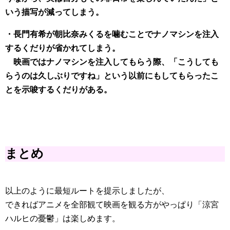
いう描写が減ってしまう。
・長門有希が朝比奈みくるを噛むことでナノマシンを注入
するくだりが省かれてしまう。
映画ではナノマシンを注入してもらう際、「こうしても
らうのは久しぶりですね」という以前にもしてもらったこ
とを示唆するくだりがある。
まとめ
以上のように最短ルートを提示しましたが、
できればアニメを全部観て映画を観る方がやっぱり「涼宮
ハルヒの憂鬱」は楽しめます。