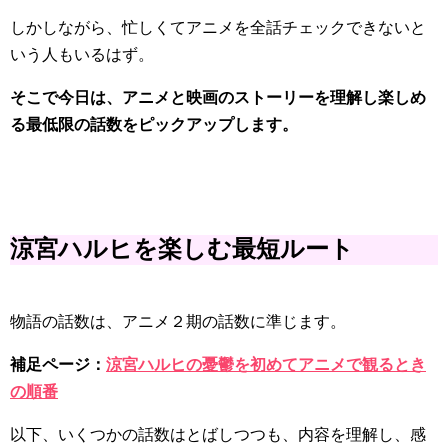
しかしながら、忙しくてアニメを全話チェックできないと
いう人もいるはず。
そこで今日は、アニメと映画のストーリーを理解し楽しめ
る最低限の話数をピックアップします。
涼宮ハルヒを楽しむ最短ルート
物語の話数は、アニメ２期の話数に準じます。
補足ページ：
涼宮ハルヒの憂鬱を初めてアニメで観るとき
の順番
以下、いくつかの話数はとばしつつも、内容を理解し、感