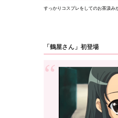
すっかりコスプレをしてのお茶汲み
「鶴屋さん」初登場