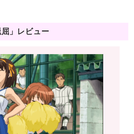
退屈」レビュー