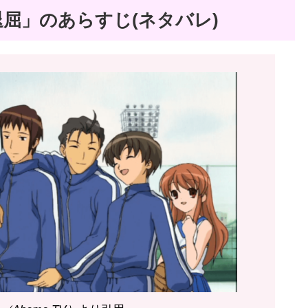
屈」のあらすじ(ネタバレ)