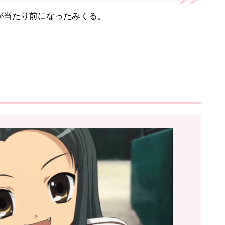
が当たり前になったみくる。