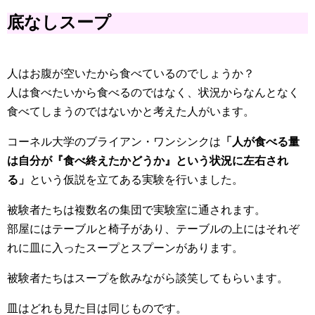
底なしスープ
人はお腹が空いたから食べているのでしょうか？
人は食べたいから食べるのではなく、状況からなんとなく
食べてしまうのではないかと考えた人がいます。
コーネル大学のブライアン・ワンシンクは
「人が食べる量
は自分が『食べ終えたかどうか』という状況に左右され
る」
という仮説を立てある実験を行いました。
被験者たちは複数名の集団で実験室に通されます。
部屋にはテーブルと椅子があり、テーブルの上にはそれぞ
れに皿に入ったスープとスプーンがあります。
被験者たちはスープを飲みながら談笑してもらいます。
皿はどれも見た目は同じものです。