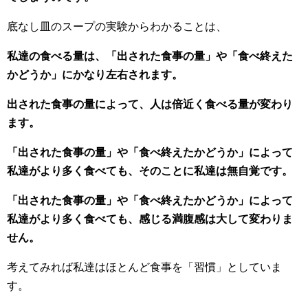
底なし皿のスープの実験からわかることは、
私達の食べる量は、「出された食事の量」や「食べ終えた
かどうか」にかなり左右されます。
出された食事の量によって、人は倍近く食べる量が変わり
ます。
「出された食事の量」や「食べ終えたかどうか」によって
私達がより多く食べても、そのことに私達は無自覚です。
「出された食事の量」や「食べ終えたかどうか」によって
私達がより多く食べても、感じる満腹感は大して変わりま
せん。
考えてみれば私達はほとんど食事を「習慣」としていま
す。