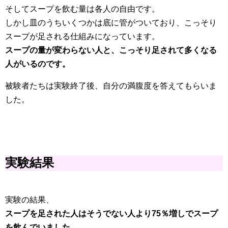
そしてスープを飲む量は各人の自由です。
しかし皿のうちいくつかは底に管がついており、こっそり
スープが足される仕組みになっています。
スープの量が変わらない人と、こっそり足されて多くなる
人がいるのです。
被験者たちは実験終了後、自分の満腹度を答えてもらいま
した。
実験結果
実験の結果、
スープを足された人はそうでない人より75％増しでスープ
を飲んでいました。