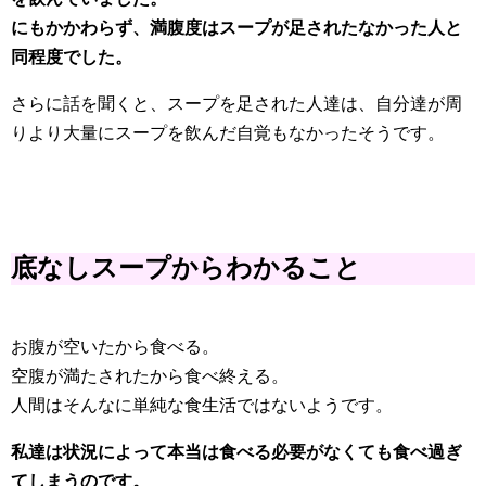
にもかかわらず、満腹度はスープが足されたなかった人と
同程度でした。
さらに話を聞くと、スープを足された人達は、自分達が周
りより大量にスープを飲んだ自覚もなかったそうです。
底なしスープからわかること
お腹が空いたから食べる。
空腹が満たされたから食べ終える。
人間はそんなに単純な食生活ではないようです。
私達は状況によって本当は食べる必要がなくても食べ過ぎ
てしまうのです。