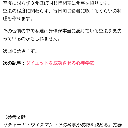
空腹に限らず３食ほぼ同じ時間帯に食事を摂ります。
空腹の程度に関わらず、毎日同じ食器に収まるくらいの料
理を作ります。
その習慣の中で私達は身体が本当に感じている空腹を見失
っているのかもしれません。
次回に続きます。
次の記事：
ダイエットを成功させる心理学②
【参考文献】
リチャード・ワイズマン『その科学が成功を決める』文春