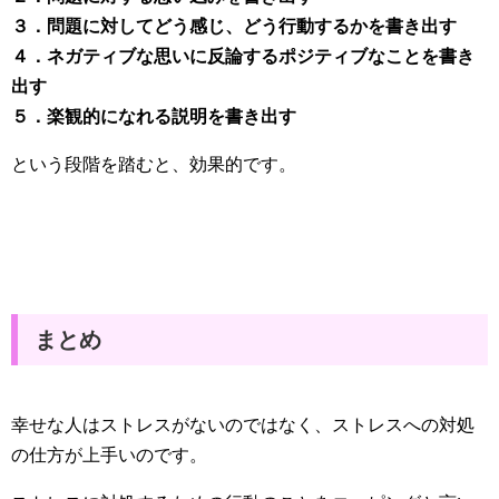
３．問題に対してどう感じ、どう行動するかを書き出す
４．ネガティブな思いに反論するポジティブなことを書き
出す
５．楽観的になれる説明を書き出す
という段階を踏むと、効果的です。
まとめ
幸せな人はストレスがないのではなく、ストレスへの対処
の仕方が上手いのです。