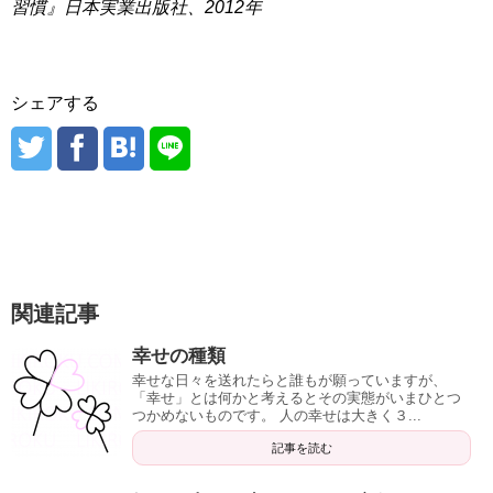
習慣』日本実業出版社、2012年
シェアする
関連記事
幸せの種類
幸せな日々を送れたらと誰もが願っていますが、
「幸せ」とは何かと考えるとその実態がいまひとつ
つかめないものです。 人の幸せは大きく３...
記事を読む