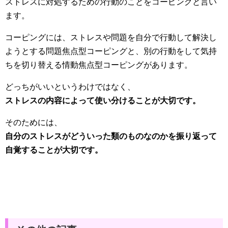
ストレスに対処するための行動のことをコーピングと言い
ます。
コーピングには、ストレスや問題を自分で行動して解決し
ようとする問題焦点型コーピングと、別の行動をして気持
ちを切り替える情動焦点型コーピングがあります。
どっちがいいというわけではなく、
ストレスの内容によって使い分けることが大切です。
そのためには、
自分のストレスがどういった類のものなのかを振り返って
自覚することが大切です。