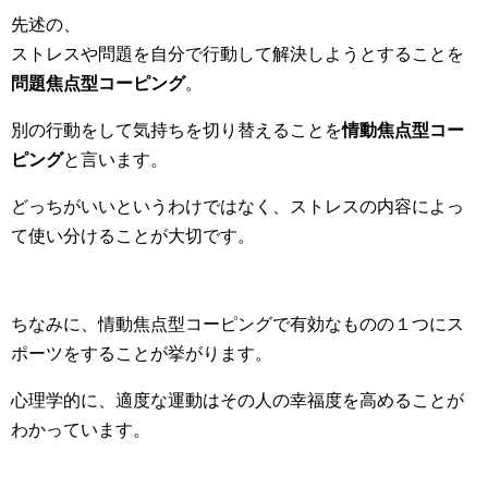
先述の、
ストレスや問題を自分で行動して解決しようとすることを
問題焦点型コーピング
。
別の行動をして気持ちを切り替えることを
情動焦点型コー
ピング
と言います。
どっちがいいというわけではなく、ストレスの内容によっ
て使い分けることが大切です。
ちなみに、情動焦点型コーピングで有効なものの１つにス
ポーツをすることが挙がります。
心理学的に、適度な運動はその人の幸福度を高めることが
わかっています。