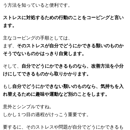
う方法を知っていると便利です。
ストレスに対処するための行動のことをコーピングと言い
ます。
主なコーピングの手順としては、
まず、
そのストレスが自分でどうにかできる類いのものか
そうでないものかはっきり自覚します。
そして、
自分でどうにかできるものなら、改善方法を小分
けにしてできるものから取りかかります。
もし
自分でどうにかできない類いのものなら、気持ちを入
れ替えるために趣味や運動など別のことをします。
意外とシンプルですね。
しかし１つ目の過程がけっこう重要です。
要するに、そのストレスや問題が自分でどうにかできるも