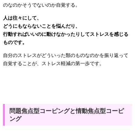
のなのかそうでないのか自覚する。
人は往々にして、
どうにもならないことを悩んだり、
行動すればいいのに動けなかったりしてストレスを感じる
ものです。
自分のストレスがどういった類のものなのかを振り返って
自覚することが、ストレス軽減の第一歩です。
問題焦点型コーピングと情動焦点型コーピ
ング