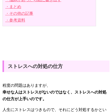
・まとめ
・その他の記事
・参考資料
ストレスへの対処の仕方
程度の問題はありますが、
幸せな人はストレスがないのではなく、ストレスへの対処
の仕方が上手いのです。
人生にストレスはつきもので、それにどう対処するかとい