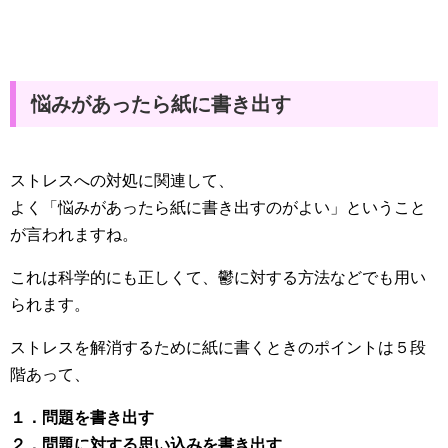
悩みがあったら紙に書き出す
ストレスへの対処に関連して、
よく「悩みがあったら紙に書き出すのがよい」ということ
が言われますね。
これは科学的にも正しくて、鬱に対する方法などでも用い
られます。
ストレスを解消するために紙に書くときのポイントは５段
階あって、
１．問題を書き出す
２．問題に対する思い込みを書き出す