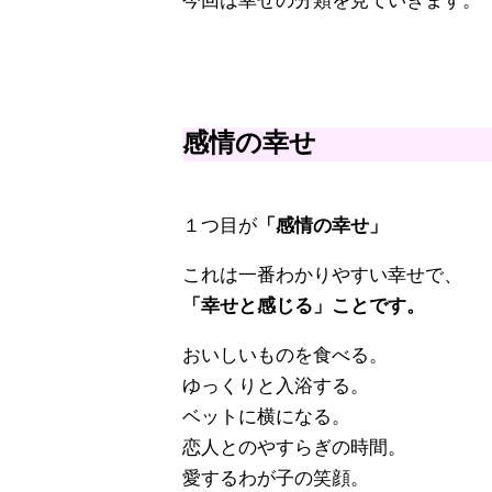
今回は幸せの分類を見ていきます。
感情の幸せ
１つ目が
「感情の幸せ」
これは一番わかりやすい幸せで、
「幸せと感じる」ことです。
おいしいものを食べる。
ゆっくりと入浴する。
ベットに横になる。
恋人とのやすらぎの時間。
愛するわが子の笑顔。