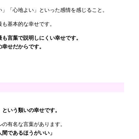
い」「心地よい」といった感情を感じること。
最も基本的な幸せです。
最も言葉で説明しにくい幸せです。
の幸せだからです。
」という類いの幸せです。
ルの有名な言葉があります。
人間であるほうがいい」