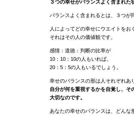
３つの幸せがバランスよく含まれた
バランスよく含まれるとは、３つが
人によってどの幸せにウエイトをお
それはその人の価値観です。
感情：道徳：判断の比率が
10：10：10の人もいれば、
20：5：5の人もいるでしょう。
幸せのバランスの形は人それぞれあ
自分が何を重視するかを自覚し、そ
大切なのです。
あなたの幸せのバランスは、どんな