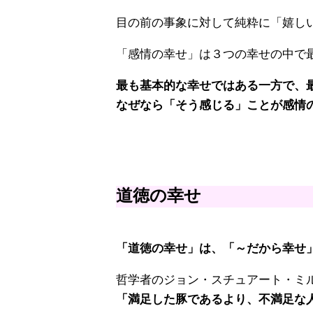
目の前の事象に対して純粋に「嬉し
「感情の幸せ」は３つの幸せの中で
最も基本的な幸せではある一方で、
なぜなら「そう感じる」ことが感情
道徳の幸せ
「道徳の幸せ」は、「～だから幸せ
哲学者のジョン・スチュアート・ミ
「満足した豚であるより、不満足な