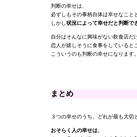
判断の幸せは、
必ずしもその事柄自体は幸せなこと
しかし
状況によって幸せだと判断で
自分はそんなに興味がない飲食店だ
恋人が嬉しそうに食事をしていると
こういうのも判断の幸せになります
まとめ
３つの幸せのうち、どれが最も大切
おそらく人の幸せは、