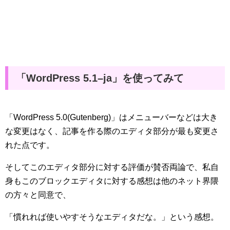
「WordPress 5.1–ja」を使ってみて
「WordPress 5.0(Gutenberg)」はメニューバーなどは大き
な変更はなく、記事を作る際のエディタ部分が最も変更さ
れた点です。
そしてこのエディタ部分に対する評価が賛否両論で、私自
身もこのブロックエディタに対する感想は他のネット界隈
の方々と同意で、
「慣れれば使いやすそうなエディタだな。」という感想。