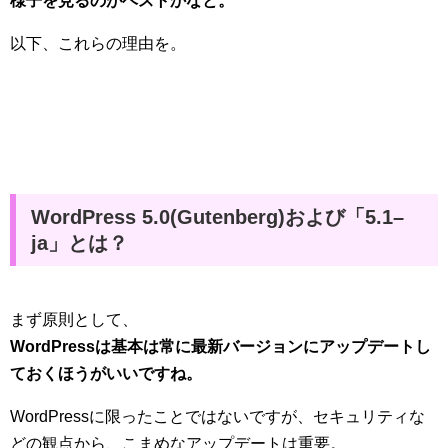
様子を見るのがベストかなと。
以下、これらの理由を。
WordPress 5.0(Gutenberg)および「5.1–
ja」とは？
まず原則として、
WordPressは基本は常に最新バージョンにアップデートし
ておくほうがいいですね。
WordPressに限ったことではないですが、セキュリティな
どの観点から、こまめなアップデートは重要。