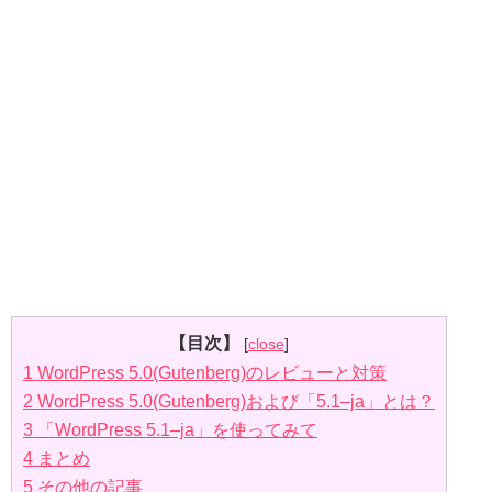
【目次】
[
close
]
1
WordPress 5.0(Gutenberg)のレビューと対策
2
WordPress 5.0(Gutenberg)および「5.1–ja」とは？
3
「WordPress 5.1–ja」を使ってみて
4
まとめ
5
その他の記事