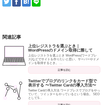
関連記事
上位レジストラを選ぶとき｜
WordPressのドメイン取得に際して
上位レジストラを選ぶとき WordPress(ワードプレ
ス)などでサイトを作りたいと思い、サーバーやドメ
インを取得するとき。 ...
記事を読む
Twitterでブログのリンクをカード型で
表示する 〜Twitter Cardの導入方法〜
Twitter Cardの導入方法 ワードプレスでブログをやっ
ていて、ツイッターもやっているという場合。 SEO
としてS...
記事を読む