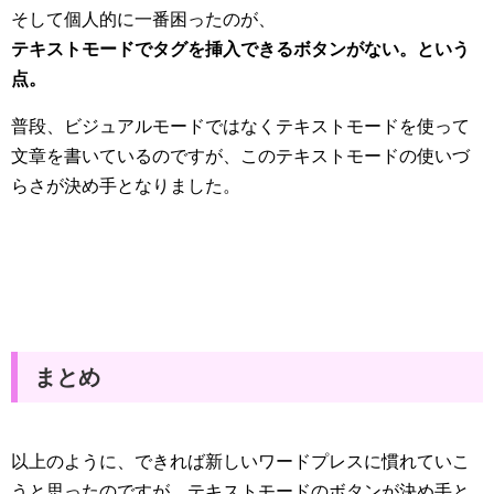
そして個人的に一番困ったのが、
テキストモードでタグを挿入できるボタンがない。という
点。
普段、ビジュアルモードではなくテキストモードを使って
文章を書いているのですが、このテキストモードの使いづ
らさが決め手となりました。
まとめ
以上のように、できれば新しいワードプレスに慣れていこ
うと思ったのですが、テキストモードのボタンが決め手と