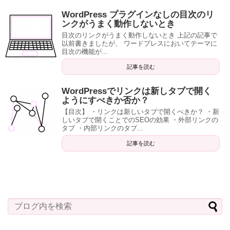
WordPress プラグインなしの目次のリ
ンクがうまく動作しないとき
目次のリンクがうまく動作しないとき 上記の記事で
以前書きましたが、 ワードプレスにおいてテーマに
目次の機能が...
記事を読む
WordPressでリンクは新しタブで開く
ようにすべきか否か？
【目次】 ・リンクは新しいタブで開くべきか？ ・新
しいタブで開くことでのSEOの効果 ・外部リンクの
タブ ・内部リンクのタブ...
記事を読む