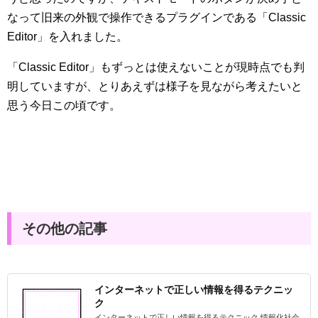
なって旧来の外観で操作できるプラグインである「Classic
Editor」を入れました。
「Classic Editor」もずっとは使えないことが現時点でも判
明していますが、とりあえずは様子を見ながら考えたいと
思う今日この頃です。
その他の記事
インターネットで正しい情報を得るテクニッ
ク
インターネットで正しい情報を得るテクニック 情報化社会