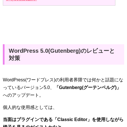
WordPress 5.0(Gutenberg)のレビューと
対策
WordPress(ワードプレス)の利用者界隈では何かと話題にな
っているバージョン5.0、
「Gutenberg(グーテンベルグ)」
へのアップデート。
個人的な使用感としては、
当面はプラグインである「Classic Editor」を使用しながら