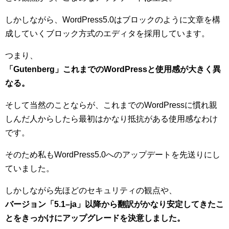
しかしながら、WordPress5.0はブロックのように文章を構
成していくブロック方式のエディタを採用しています。
つまり、
「Gutenberg」これまでのWordPressと使用感が大きく異
なる。
そして当然のことならが、これまでのWordPressに慣れ親
しんだ人からしたら最初はかなり抵抗がある使用感なわけ
です。
そのため私もWordPress5.0へのアップデートを先送りにし
ていました。
しかしながら先ほどのセキュリティの観点や、
バージョン「5.1–ja」以降から翻訳がかなり安定してきたこ
とをきっかけにアップグレードを決意しました。