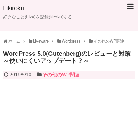
Likiroku
好きなこと(Like)を記録(kiroku)する
ホーム
Liveware
Wordpress
その他のWP関連
WordPress 5.0(Gutenberg)のレビューと対策
～使いにくいアップデート？～
2019/5/10
その他のWP関連