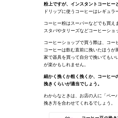
粉上ですが、インスタントコーヒー
ドリップに使うコーヒーはレギュラ
コーヒー粉はスーパーなどでも買え
スタバやタリーズなどコーヒーショ
コーヒーショップで買う際は、コー
コーヒーは飲む直前に挽いたほうが
家で器具を買って自分で挽いてもい
が楽かもしれません。
細かく挽くか粗く挽くか、コーヒー
挽きくらいが適当でしょう。
わからなときは、お店の人に「ペー
挽き方を合わせてくれるでしょう。