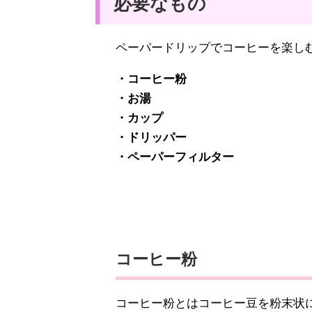
必要なもの
ペーパードリップでコーヒーを楽し
・コーヒー粉
・お湯
・カップ
・ドリッパー
・ペーパーフィルター
コーヒー粉
コーヒー粉とはコーヒー豆を粉末状