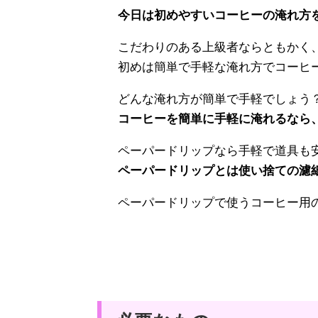
今日は初めやすいコーヒーの淹れ方
こだわりのある上級者ならともかく
初めは簡単で手軽な淹れ方でコーヒ
どんな淹れ方が簡単で手軽でしょう
コーヒーを簡単に手軽に淹れるなら
ペーパードリップなら手軽で道具も
ペーパードリップとは使い捨ての濾
ペーパードリップで使うコーヒー用