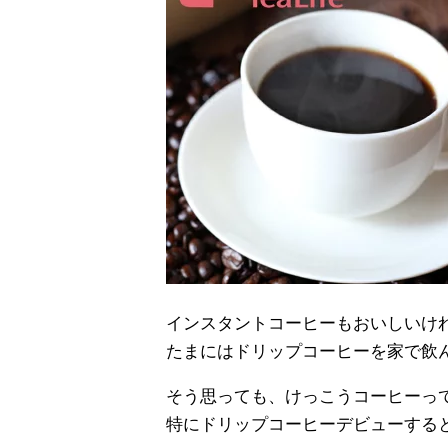
インスタントコーヒーもおいしいけ
たまにはドリップコーヒーを家で飲
そう思っても、けっこうコーヒーっ
特にドリップコーヒーデビューする