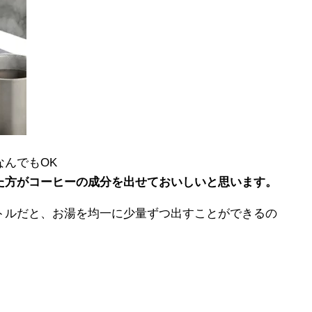
んでもOK
た方がコーヒーの成分を出せておいしいと思います。
トルだと、お湯を均一に少量ずつ出すことができるの