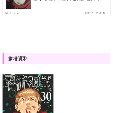
2023-11-11 05:00
likiroku.com
参考資料