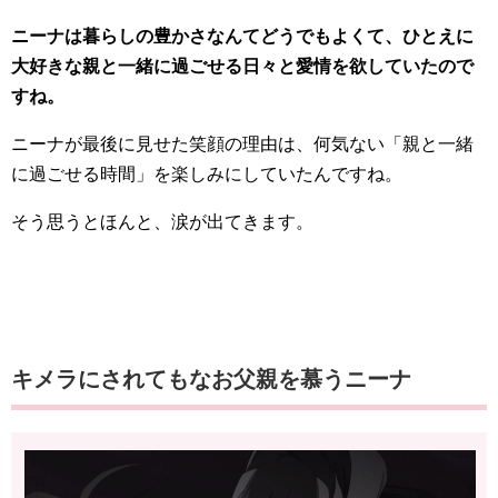
ニーナは暮らしの豊かさなんてどうでもよくて、ひとえに
大好きな親と一緒に過ごせる日々と愛情を欲していたので
すね。
ニーナが最後に見せた笑顔の理由は、何気ない「親と一緒
に過ごせる時間」を楽しみにしていたんですね。
そう思うとほんと、涙が出てきます。
キメラにされてもなお父親を慕うニーナ