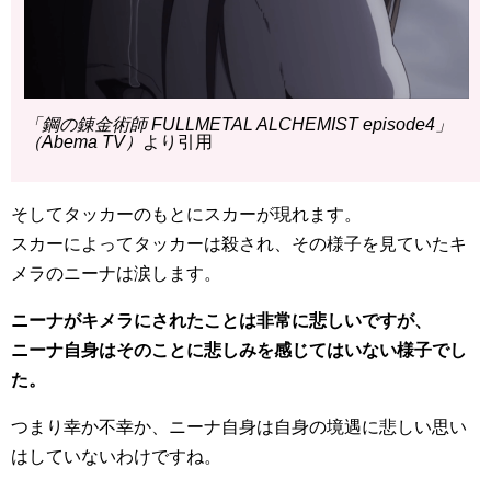
「鋼の錬金術師 FULLMETAL ALCHEMIST episode4」
（Abema TV）
より引用
そしてタッカーのもとにスカーが現れます。
スカーによってタッカーは殺され、その様子を見ていたキ
メラのニーナは涙します。
ニーナがキメラにされたことは非常に悲しいですが、
ニーナ自身はそのことに悲しみを感じてはいない様子でし
た。
つまり幸か不幸か、ニーナ自身は自身の境遇に悲しい思い
はしていないわけですね。