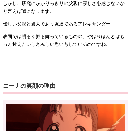
しかし、研究にかかりっきりの父親に寂しさを感じないか
と言えば嘘になります。
優しい父親と愛犬であり友達であるアレキサンダー。
表面では明るく振る舞っているものの、やはりほんとはも
っと甘えたいしさみしい思いもしているのですね。
ニーナの笑顔の理由