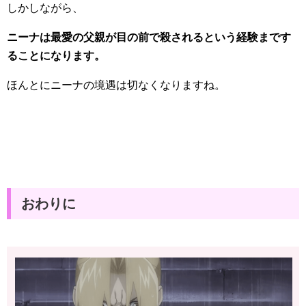
しかしながら、
ニーナは最愛の父親が目の前で殺されるという経験まです
ることになります。
ほんとにニーナの境遇は切なくなりますね。
おわりに