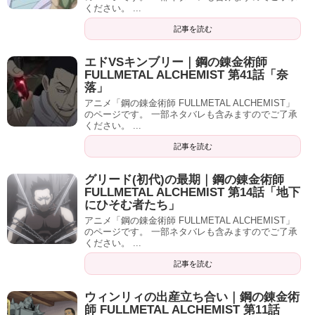
ください。 ...
記事を読む
エドVSキンブリー｜鋼の錬金術師
FULLMETAL ALCHEMIST 第41話「奈
落」
アニメ「鋼の錬金術師 FULLMETAL ALCHEMIST」
のページです。 一部ネタバレも含みますのでご了承
ください。 ...
記事を読む
グリード(初代)の最期｜鋼の錬金術師
FULLMETAL ALCHEMIST 第14話「地下
にひそむ者たち」
アニメ「鋼の錬金術師 FULLMETAL ALCHEMIST」
のページです。 一部ネタバレも含みますのでご了承
ください。 ...
記事を読む
ウィンリィの出産立ち合い｜鋼の錬金術
師 FULLMETAL ALCHEMIST 第11話