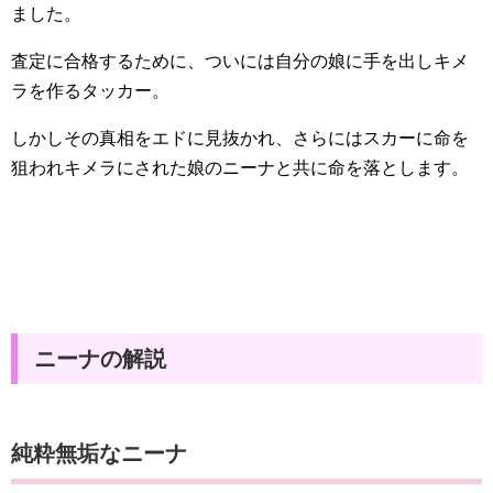
ました。
査定に合格するために、ついには自分の娘に手を出しキメ
ラを作るタッカー。
しかしその真相をエドに見抜かれ、さらにはスカーに命を
狙われキメラにされた娘のニーナと共に命を落とします。
ニーナの解説
純粋無垢なニーナ