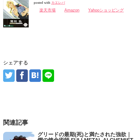
posted with
カエレバ
楽天市場
Amazon
Yahooショッピング
シェアする
関連記事
グリードの最期(死)と満たされた強欲｜