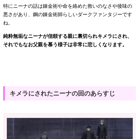
特にニーナの話は錬金術や命を絡めた救いのなさや後味の
悪さがあり、鋼の錬金術師らしいダークファンタジーです
ね。
純粋無垢なニーナが信頼する親に裏切られキメラにされ、
それでもなお父親を慕う様子は非常に悲しくなります。
キメラにされたニーナの回のあらすじ