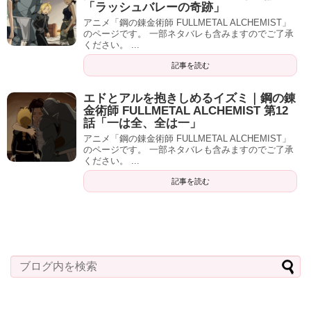
「ラッシュバレーの奇跡」
アニメ「鋼の錬金術師 FULLMETAL ALCHEMIST」
のページです。 一部ネタバレも含みますのでご了承
ください。 ...
記事を読む
エドとアルを抱きしめるイズミ｜鋼の錬
金術師 FULLMETAL ALCHEMIST 第12
話「一は全、全は一」
アニメ「鋼の錬金術師 FULLMETAL ALCHEMIST」
のページです。 一部ネタバレも含みますのでご了承
ください。 ...
記事を読む