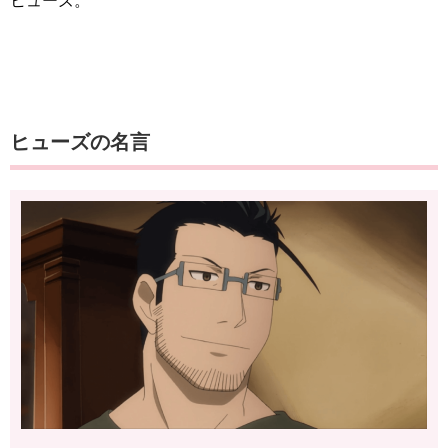
ヒューズ。
ヒューズの名言