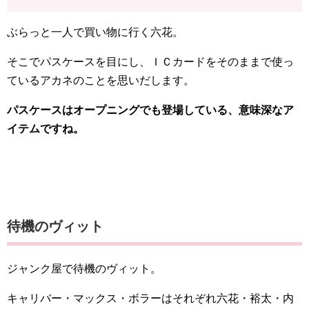
ぶらっと一人で買い物に行く六花。
そこでパスケースを目にし、ＩＣカードをそのままで使っ
ているアカネのことを思いだします。
パスケースはオープニングでも登場している、意味深なア
イテムですね。
待機のヴィット
ジャンク屋で待機のヴィット。
キャリバー・マックス・ボラーはそれぞれ六花・裕太・内