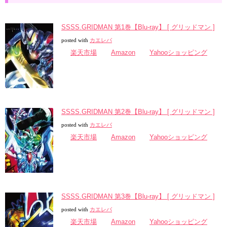
SSSS.GRIDMAN 第1巻【Blu-ray】 [ グリッドマン ]
posted with
カエレバ
楽天市場
Amazon
Yahooショッピング
SSSS.GRIDMAN 第2巻【Blu-ray】 [ グリッドマン ]
posted with
カエレバ
楽天市場
Amazon
Yahooショッピング
SSSS.GRIDMAN 第3巻【Blu-ray】 [ グリッドマン ]
posted with
カエレバ
楽天市場
Amazon
Yahooショッピング