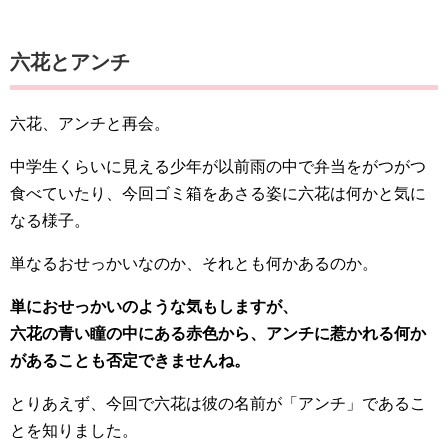
六花とアンチ
六花、アンチと再会。
中学生くらいに見える少年が以前雨の中で弁当をがつがつ
食べていたり、今回ゴミ箱をあさる姿に六花は何かと気に
なる様子。
単なるおせっかいなのか、それとも何かあるのか。
単におせっかいのような気もしますが、
六花の青い瞳の中にある赤色から、アンチに惹かれる何か
があることも否定できませんね。
とりあえず、今回で六花は彼の名前が「アンチ」であるこ
とを知りました。