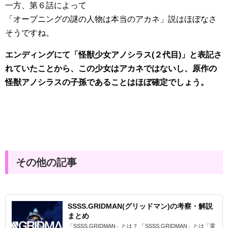
一方、第６話によって
「オープニングの謎の人物は本当のアカネ」説はほぼなさ
そうですね。
エンディングにて「怪獣少女アノシラス(２代目)」と表記さ
れていたことから、この少女はアカネではないし、原作の
怪獣アノシラスの子孫であることはほぼ確定でしょう。
その他の記事
SSSS.GRIDMAN(グリッドマン)の考察・解説
まとめ
「SSSS.GRIDMAN」とは？ 「SSSS.GRIDMAN」とは「電