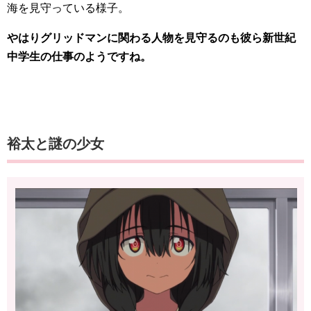
海を見守っている様子。
やはりグリッドマンに関わる人物を見守るのも彼ら新世紀
中学生の仕事のようですね。
裕太と謎の少女