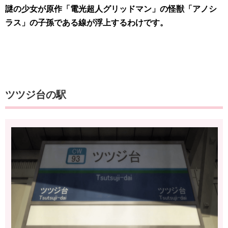
謎の少女が原作「電光超人グリッドマン」の怪獣「アノシ
ラス」の子孫である線が浮上するわけです。
ツツジ台の駅