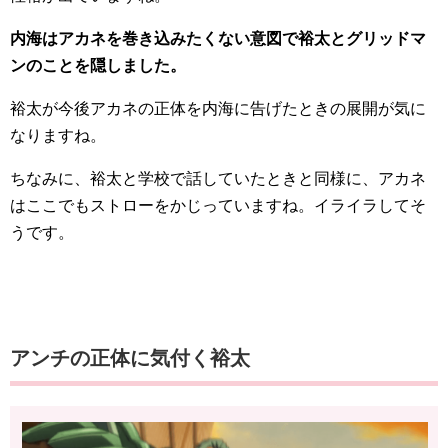
内海はアカネを巻き込みたくない意図で裕太とグリッドマ
ンのことを隠しました。
裕太が今後アカネの正体を内海に告げたときの展開が気に
なりますね。
ちなみに、裕太と学校で話していたときと同様に、アカネ
はここでもストローをかじっていますね。イライラしてそ
うです。
アンチの正体に気付く裕太