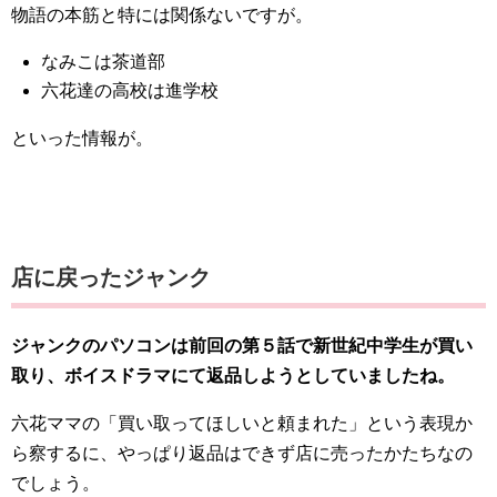
物語の本筋と特には関係ないですが。
なみこは茶道部
六花達の高校は進学校
といった情報が。
店に戻ったジャンク
ジャンクのパソコンは前回の第５話で新世紀中学生が買い
取り、ボイスドラマにて返品しようとしていましたね。
六花ママの「買い取ってほしいと頼まれた」という表現か
ら察するに、やっぱり返品はできず店に売ったかたちなの
でしょう。