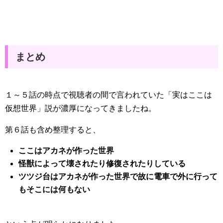
まとめ
１～５話の時点で視聴者の間で言われていた「実はここは
仮想世界」説が濃厚になってきましたね。
第６話も含め整理すると、
ここはアカネが作った世界
怪獣によって壊されたり修復されたりしている
ツツジ台はアカネが作った世界で故に電車で外に行って
もそこには何もない