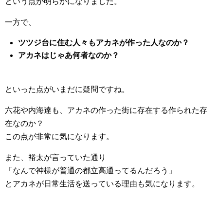
という点が明らかになりました。
一方で、
ツツジ台に住む人々もアカネが作った人なのか？
アカネはじゃあ何者なのか？
といった点がいまだに疑問ですね。
六花や内海達も、アカネの作った街に存在する作られた存
在なのか？
この点が非常に気になります。
また、裕太が言っていた通り
「なんで神様が普通の都立高通ってるんだろう」
とアカネが日常生活を送っている理由も気になります。