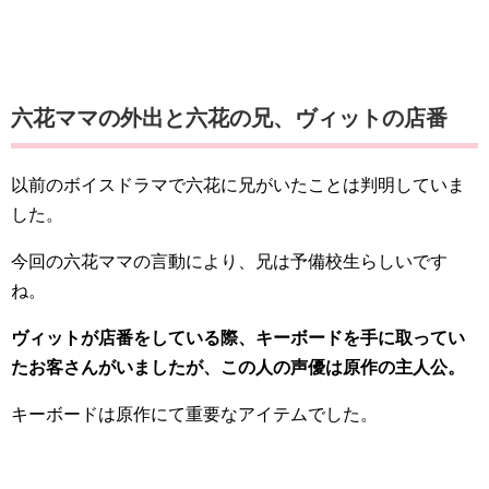
六花ママの外出と六花の兄、ヴィットの店番
以前のボイスドラマで六花に兄がいたことは判明していま
した。
今回の六花ママの言動により、兄は予備校生らしいです
ね。
ヴィットが店番をしている際、キーボードを手に取ってい
たお客さんがいましたが、この人の声優は原作の主人公。
キーボードは原作にて重要なアイテムでした。