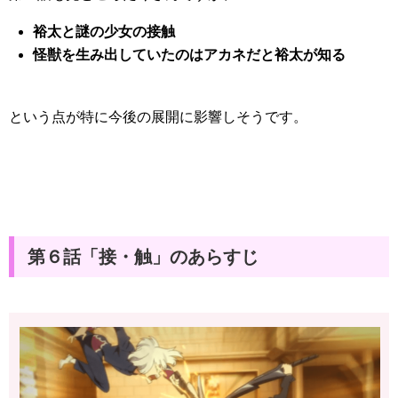
裕太と謎の少女の接触
怪獣を生み出していたのはアカネだと裕太が知る
という点が特に今後の展開に影響しそうです。
第６話「接・触」のあらすじ