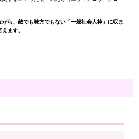
がら、敵でも味方でもない「一般社会人枠」に収ま
言えます。