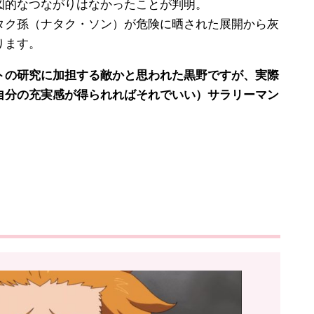
的なつながりはなかったことが判明。
ク孫（ナタク・ソン）が危険に晒された展開から灰
ります。
の研究に加担する敵かと思われた黒野ですが、実際
自分の充実感が得られればそれでいい）サラリーマン