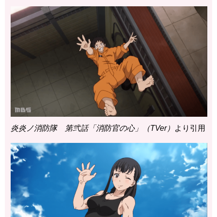
炎炎ノ消防隊 第弐話「消防官の心」（TVer）
より引用