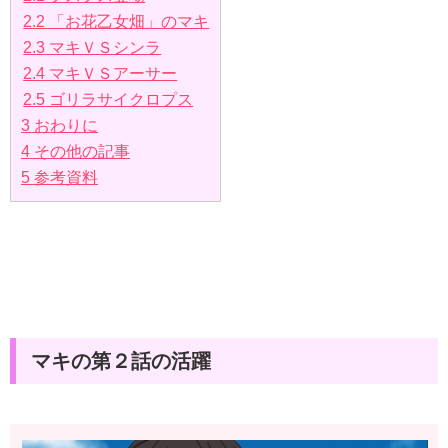
2.2
「お花乙女畑」のマキ
2.3
マキＶＳシンラ
2.4
マキＶＳアーサー
2.5
ゴリラサイクロプス
3
おわりに
4
その他の記事
5
参考資料
マキの第２話の活躍