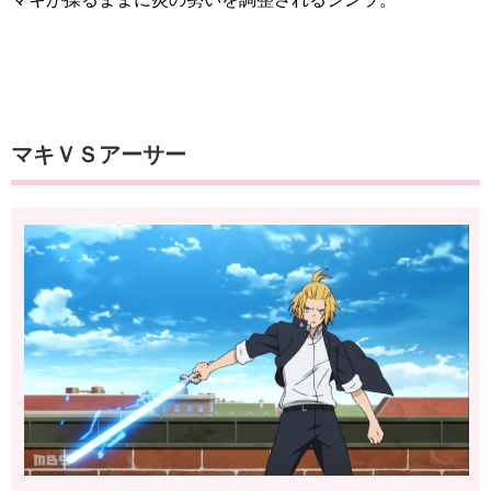
マキＶＳアーサー