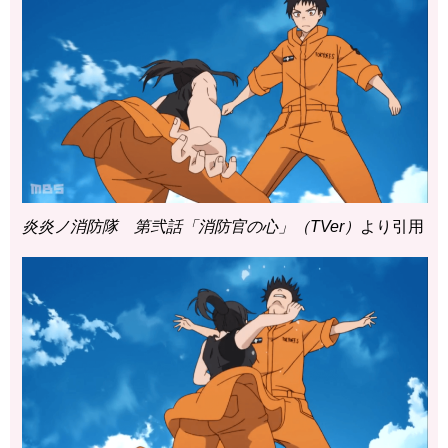
炎炎ノ消防隊 第弐話「消防官の心」（TVer）
より引用