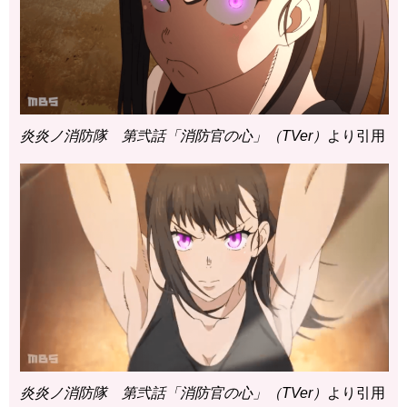
炎炎ノ消防隊 第弐話「消防官の心」（TVer）
より引用
炎炎ノ消防隊 第弐話「消防官の心」（TVer）
より引用