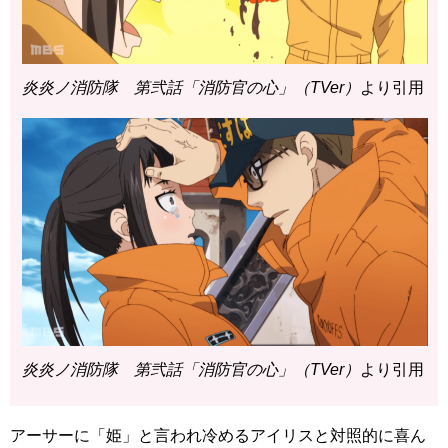
炎炎ノ消防隊 第弐話「消防官の心」（TVer）
より引用
炎炎ノ消防隊 第弐話「消防官の心」（TVer）
より引用
アーサーに「姫」と言われ冷めるアイリスと対照的に喜ん