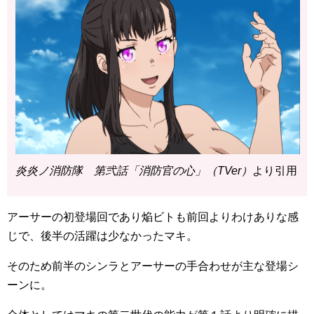
炎炎ノ消防隊 第弐話「消防官の心」（TVer）
より引用
アーサーの初登場回であり焔ビトも前回よりわけありな感
じで、後半の活躍は少なかったマキ。
そのため前半のシンラとアーサーの手合わせが主な登場シ
ーンに。