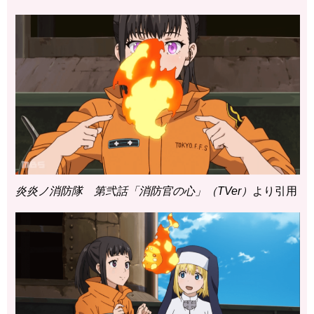
炎炎ノ消防隊 第弐話「消防官の心」（TVer）
より引用