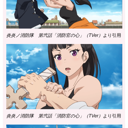
炎炎ノ消防隊 第弐話「消防官の心」（TVer）
より引用
炎炎ノ消防隊 第弐話「消防官の心」（TVer）
より引用