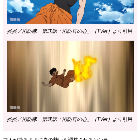
炎炎ノ消防隊 第弐話「消防官の心」（TVer）
より引用
炎炎ノ消防隊 第弐話「消防官の心」（TVer）
より引用
マキが操るままに炎の勢いを調整されるシンラ。