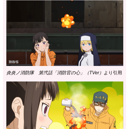
炎炎ノ消防隊 第弐話「消防官の心」（TVer）
より引用