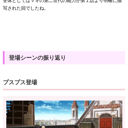
全体としてはマキの第二世代の能力が第１話より明確に描
写された回でしたね。
登場シーンの振り返り
プスプス登場