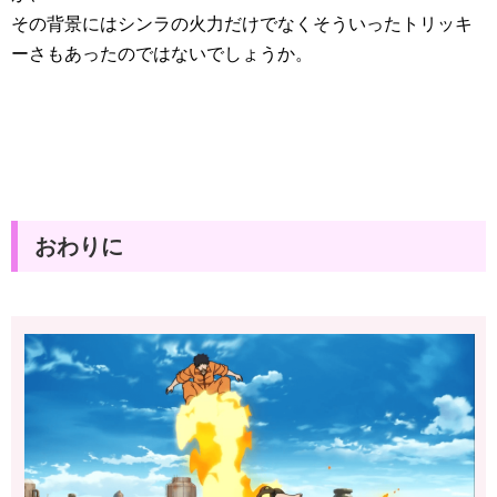
その背景にはシンラの火力だけでなくそういったトリッキ
ーさもあったのではないでしょうか。
おわりに