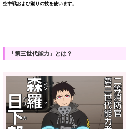
空中戦および蹴りの技を使います。
「第三世代能力」とは？