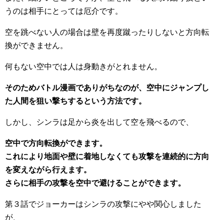
うのは相手にとっては厄介です。
空を跳べない人の場合は壁を再度蹴ったりしないと方向転
換ができません。
何もない空中では人は身動きがとれません。
そのためバトル漫画でありがちなのが、空中にジャンプし
た人間を狙い撃ちするという方法です。
しかし、シンラは足から炎を出して空を飛べるので、
空中で方向転換ができます。
これにより地面や壁に着地しなくても攻撃を連続的に方向
を変えながら行えます。
さらに相手の攻撃を空中で避けることができます。
第３話でジョーカーはシンラの攻撃にやや関心しました
が、