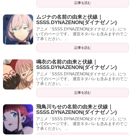
記事を読む
ムジナの名前の由来と伏線｜
SSSS.DYNAZENON(ダイナゼノン)
アニメ「SSSS.DYNAZENON(ダイナゼノン)」につ
いてのページです。 適宜ネタバレも含みますのでご
了承ください。 ...
記事を読む
鳴衣の名前の由来と伏線｜
SSSS.DYNAZENON(ダイナゼノン)
アニメ「SSSS.DYNAZENON(ダイナゼノン)」につ
いてのページです。 適宜ネタバレも含みますのでご
了承ください。 ...
記事を読む
飛鳥川ちせの名前の由来と伏線｜
SSSS.DYNAZENON(ダイナゼノン)
アニメ「SSSS.DYNAZENON(ダイナゼノン)」につ
いてのページです。 適宜ネタバレも含みますのでご
了承ください。 ...