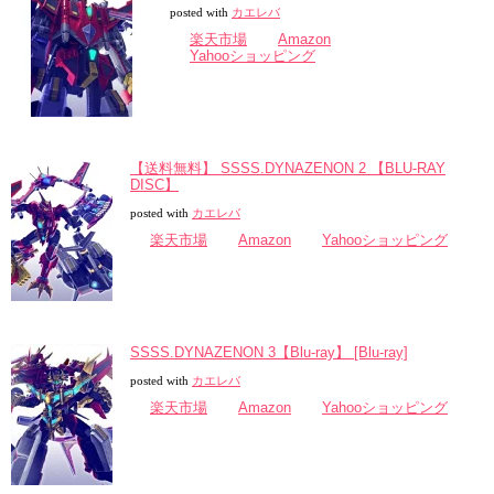
posted with
カエレバ
楽天市場
Amazon
Yahooショッピング
【送料無料】 SSSS.DYNAZENON 2 【BLU-RAY
DISC】
posted with
カエレバ
楽天市場
Amazon
Yahooショッピング
SSSS.DYNAZENON 3【Blu-ray】 [Blu-ray]
posted with
カエレバ
楽天市場
Amazon
Yahooショッピング