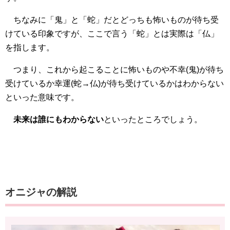
ちなみに「鬼」と「蛇」だとどっちも怖いものが待ち受
けている印象ですが、ここで言う「蛇」とは実際は「仏」
を指します。
つまり、これから起こることに怖いものや不幸(鬼)が待ち
受けているか幸運(蛇→仏)が待ち受けているかはわからない
といった意味です。
未来は誰にもわからない
といったところでしょう。
オニジャの解説