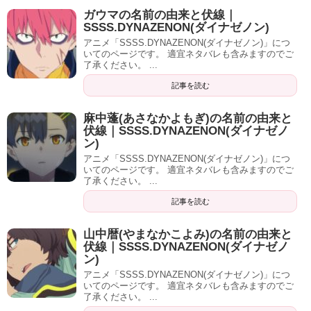
ガウマの名前の由来と伏線｜
SSSS.DYNAZENON(ダイナゼノン)
アニメ「SSSS.DYNAZENON(ダイナゼノン)」につ
いてのページです。 適宜ネタバレも含みますのでご
了承ください。 ...
記事を読む
麻中蓬(あさなかよもぎ)の名前の由来と
伏線｜SSSS.DYNAZENON(ダイナゼノ
ン)
アニメ「SSSS.DYNAZENON(ダイナゼノン)」につ
いてのページです。 適宜ネタバレも含みますのでご
了承ください。 ...
記事を読む
山中暦(やまなかこよみ)の名前の由来と
伏線｜SSSS.DYNAZENON(ダイナゼノ
ン)
アニメ「SSSS.DYNAZENON(ダイナゼノン)」につ
いてのページです。 適宜ネタバレも含みますのでご
了承ください。 ...