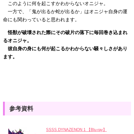
このように何を起こすかわからないオニジャ。
一方で、「鬼が出るか蛇が出るか」はオニジャ自身の運
命にも関わっていると思われます。
怪獣が破壊された際にその破片の落下に毎回巻き込まれ
るオニジャ。
彼自身の身にも何が起こるかわからない騒々しさがあり
ます。
参考資料
SSSS.DYNAZENON 1 【Blu-ray】