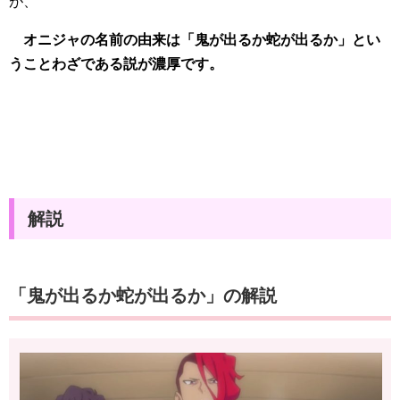
が、
オニジャの名前の由来は「鬼が出るか蛇が出るか」とい
うことわざである説が濃厚です。
解説
「鬼が出るか蛇が出るか」の解説