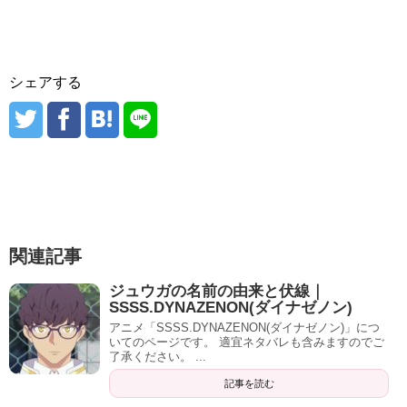
シェアする
関連記事
ジュウガの名前の由来と伏線｜
SSSS.DYNAZENON(ダイナゼノン)
アニメ「SSSS.DYNAZENON(ダイナゼノン)」につ
いてのページです。 適宜ネタバレも含みますのでご
了承ください。 ...
記事を読む