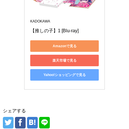
KADOKAWA
【推しの子】1 [Blu-ray]
Amazonで見る
楽天市場で見る
Yahoo!ショッピングで見る
シェアする