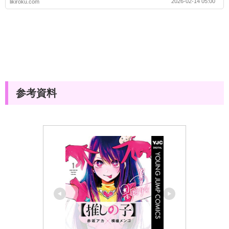
2026-02-14 05:00
likiroku.com
参考資料