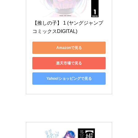
【推しの子】 1 (ヤングジャンプ
コミックスDIGITAL)
Amazonで見る
楽天市場で見る
Yahoo!ショッピングで見る