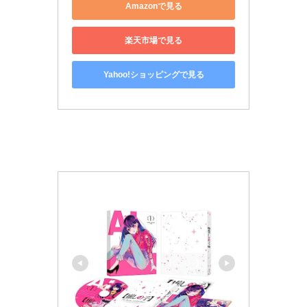
Amazonで見る
楽天市場で見る
Yahoo!ショッピングで見る