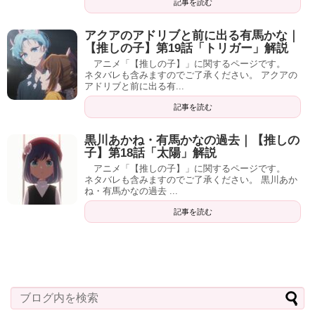
記事を読む
アクアのアドリブと前に出る有馬かな｜
【推しの子】第19話「トリガー」解説
アニメ「【推しの子】」に関するページです。
ネタバレも含みますのでご了承ください。 アクアの
アドリブと前に出る有...
記事を読む
黒川あかね・有馬かなの過去｜【推しの
子】第18話「太陽」解説
アニメ「【推しの子】」に関するページです。
ネタバレも含みますのでご了承ください。 黒川あか
ね・有馬かなの過去 ...
記事を読む