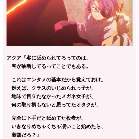
アクア「客に舐められてるってのは、
客が油断してるってことでもある。
これはエンタメの基本だから覚えておけ。
例えば、クラスのいじめられっ子が、
地味で目立たなかったメガネ女子が、
何の取り柄もないと思ってたオタクが、
完全に下手だと舐めてた役者が、
いきなりめちゃくちゃ凄いこと始めたら、
激熱だろ？」