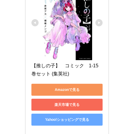
【推しの子】　コミック　1-15
巻セット (集英社)
Amazonで見る
楽天市場で見る
Yahoo!ショッピングで見る