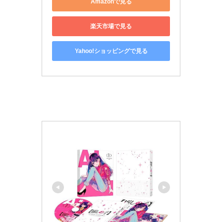
Amazonで見る
楽天市場で見る
Yahoo!ショッピングで見る