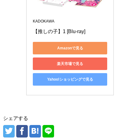
KADOKAWA
【推しの子】1 [Blu-ray]
Amazonで見る
楽天市場で見る
Yahoo!ショッピングで見る
シェアする