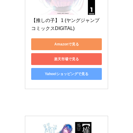
【推しの子】 1 (ヤングジャンプ
コミックスDIGITAL)
Amazonで見る
楽天市場で見る
Yahoo!ショッピングで見る