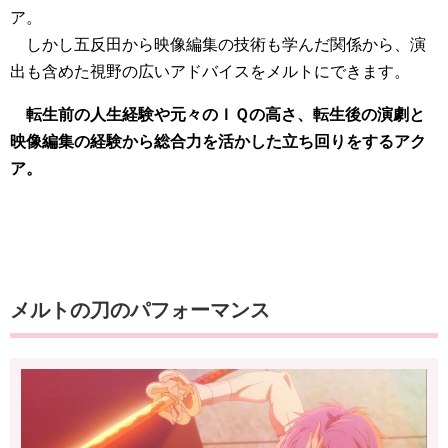
ア。
しかし五反田から映像編集の技術も学んだ関係から、演
出も含めた視野の広いアドバイスをメルトにできます。
転生前の人生経験や元々のＩＱの高さ、転生後の演劇と
映像編集の経験から総合力を活かした立ち回りをするアク
ア。
メルトの刀のパフォーマンス