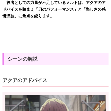
役者としての力量が不足しているメルトは、アクアのア
ドバイスを踏まえ「刀のパフォーマンス」と「悔しさの感
情演技」に焦点を絞ります。
シーンの解説
アクアのアドバイス