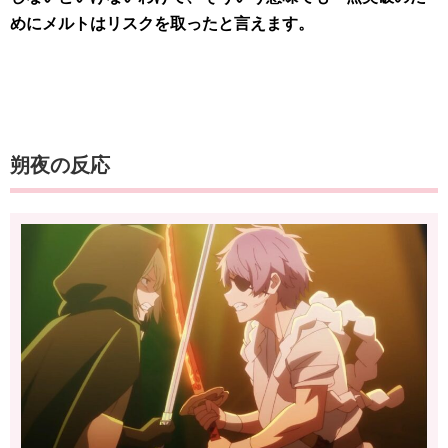
めにメルトはリスクを取ったと言えます。
朔夜の反応