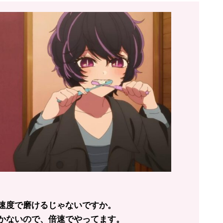
速度で磨けるじゃないですか。
かないので、倍速でやってます。