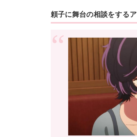
頼子に舞台の相談をするア