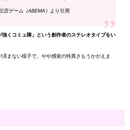
 伝言ゲーム（ABEMA）
より引用
強くコミュ障」という創作者のステレオタイプをい
済まない様子で、やや感覚の特異さもうかがえま