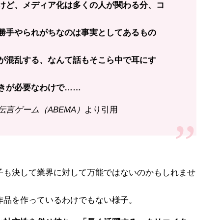
けど、メディア化は多くの人が関わる分、コ
勝手やられがちなのは事実としてあるもの
が混乱する、なんて話もそこら中で耳にす
きが必要なわけで……
 伝言ゲーム（ABEMA）
より引用
。
も決して業界に対して万能ではないのかもしれませ
品を作っているわけでもない様子。