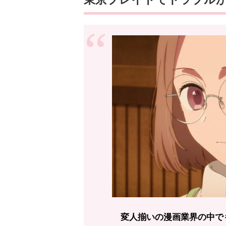
変人揃いの漫画業界の中で