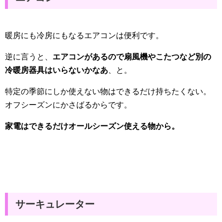
暖房にも冷房にもなるエアコンは便利です。
逆に言うと、
エアコンがあるので扇風機やこたつなど別の
冷暖房器具はいらないかなあ
、と。
特定の季節にしか使えない物はできるだけ持ちたくない。
オフシーズンにかさばるからです。
家電はできるだけオールシーズン使える物から。
サーキュレーター