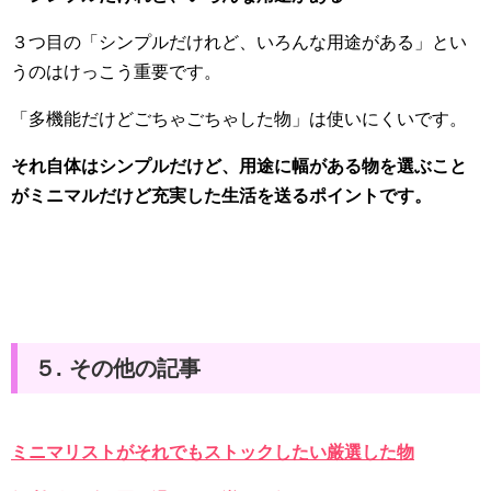
３つ目の「シンプルだけれど、いろんな用途がある」とい
うのはけっこう重要です。
「多機能だけどごちゃごちゃした物」は使いにくいです。
それ自体はシンプルだけど、用途に幅がある物を選ぶこと
がミニマルだけど充実した生活を送るポイントです。
５. その他の記事
ミニマリストがそれでもストックしたい厳選した物