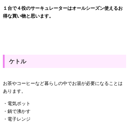
１台で４役のサーキュレーターはオールシーズン使えるお
得な買い物と思います。
ケトル
お茶やコーヒーなど暮らしの中でお湯が必要になることは
あります。
・電気ポット
・鍋で沸かす
・電子レンジ