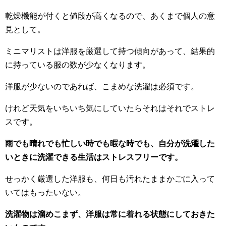
乾燥機能が付くと値段が高くなるので、あくまで個人の意
見として。
ミニマリストは洋服を厳選して持つ傾向があって、結果的
に持っている服の数が少なくなります。
洋服が少ないのであれば、こまめな洗濯は必須です。
けれど天気をいちいち気にしていたらそれはそれでストレ
スです。
雨でも晴れでも忙しい時でも暇な時でも、自分が洗濯した
いときに洗濯できる生活はストレスフリーです。
せっかく厳選した洋服も、何日も汚れたままかごに入って
いてはもったいない。
洗濯物は溜めこまず、洋服は常に着れる状態にしておきた