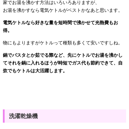
家でお湯を沸かす方法はいろいろありますが、
お湯を沸かすなら電気ケトルがベストかなあと思います。
電気ケトルなら好きな量を短時間で沸かせて光熱費もお
得。
物にもよりますがケトルって種類も多くて安いですしね。
鍋でパスタとか茹でる際など、先にケトルでお湯を沸かし
てそれを鍋に入れるほうが時短でガス代も節約できて、自
炊でもケトルは大活躍します。
洗濯乾燥機