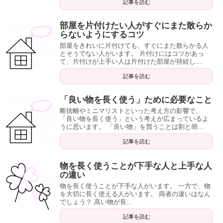
記事を読む
部屋を片付けたい人がすぐにまた散らか
らないようにするコツ
部屋をきれいに片付けても、すぐにまた散らかる人
とそうでない人がいます。 片付けにはコツがあっ
て、片付けが上手い人は片付けた部屋が持続し...
記事を読む
「良い物を長く使う」ために必要なこと
断捨離やミニマリストといった考え方の影響で、
「良い物を長く使う」という考えが広まっているよ
うに思います。 「良い物」を買うことは割と簡...
記事を読む
物を長く使うことが下手な人と上手な人
の違い
物を長く使うことが下手な人がいます。 一方で、物
を大切に長く使える人がいます。 両者の違いはなん
でしょう？ 高い物が長...
記事を読む