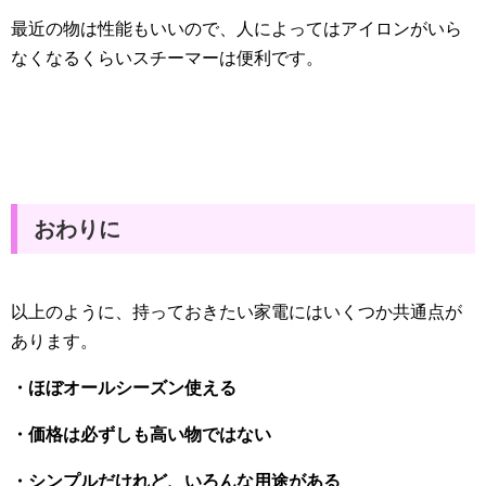
最近の物は性能もいいので、人によってはアイロンがいら
なくなるくらいスチーマーは便利です。
おわりに
以上のように、持っておきたい家電にはいくつか共通点が
あります。
・ほぼオールシーズン使える
・価格は必ずしも高い物ではない
・シンプルだけれど、いろんな用途がある