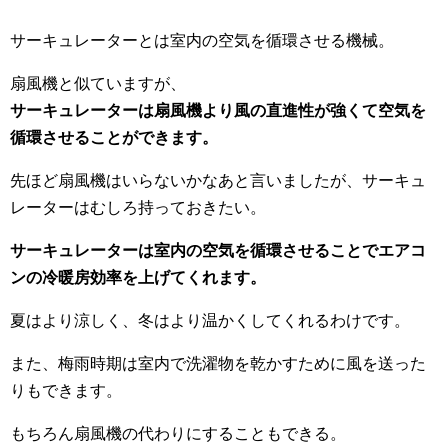
サーキュレーターとは室内の空気を循環させる機械。
扇風機と似ていますが、
サーキュレーターは扇風機より風の直進性が強くて空気を
循環させることができます。
先ほど扇風機はいらないかなあと言いましたが、サーキュ
レーターはむしろ持っておきたい。
サーキュレーターは室内の空気を循環させることでエアコ
ンの冷暖房効率を上げてくれます。
夏はより涼しく、冬はより温かくしてくれるわけです。
また、梅雨時期は室内で洗濯物を乾かすために風を送った
りもできます。
もちろん扇風機の代わりにすることもできる。