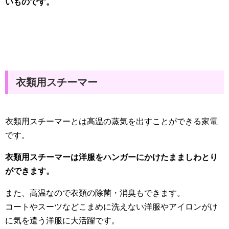
いものです。
衣類用スチーマー
衣類用スチーマーとは高温の蒸気を出すことができる家電
です。
衣類用スチーマーは洋服をハンガーにかけたまましわとり
ができます。
また、高温なので衣類の除菌・消臭もできます。
コートやスーツなどこまめに洗えない洋服やアイロンがけ
に気を遣う洋服に大活躍です。