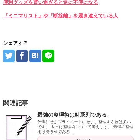
便利グッズを買い過ぎると逆に不便になる
「ミニマリスト」や「断捨離」を履き違えている人
シェアする
関連記事
最強の整理術は時系列である。
仕事にせよプライベートにせよ、整理する物は多い
です。 今日は整理術について考えます。 最強の整理
術は時系列である ...