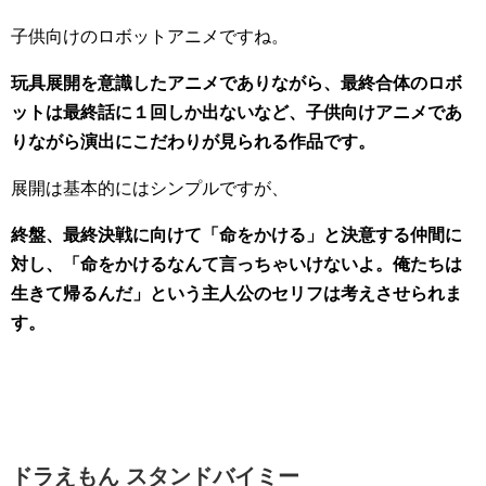
子供向けのロボットアニメですね。
玩具展開を意識したアニメでありながら、最終合体のロボ
ットは最終話に１回しか出ないなど、子供向けアニメであ
りながら演出にこだわりが見られる作品です。
展開は基本的にはシンプルですが、
終盤、最終決戦に向けて「命をかける」と決意する仲間に
対し、「命をかけるなんて言っちゃいけないよ。俺たちは
生きて帰るんだ」という主人公のセリフは考えさせられま
す。
ドラえもん スタンドバイミー