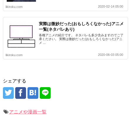
2020-02-14 05:00
likiroku.com
実際は微妙だった(おもしろくなかった)アニメ
一覧(ネタバレあり)
各種アニメの紹介です。 ネタバレも多少含みますのでご了
承ください。 実際は微妙だった(おもしろくなかった)アニ
メ ...
2020-06-03 05:00
likiroku.com
シェアする
アニメや漫画一覧