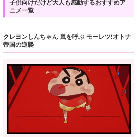
子供向けだけど大人も感動するおすすめア
ニメ一覧
クレヨンしんちゃん 嵐を呼ぶ モーレツ!オトナ
帝国の逆襲