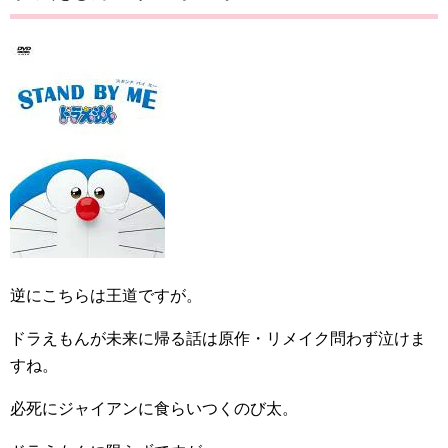
逆にこちらは王道ですが。
ドラえもんが未来に帰る話は原作・リメイク問わず泣けま
すね。
必死にジャイアンに食らいつくのび太。