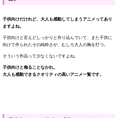
子供向けだけれど、大人も感動してしまうアニメってあり
ますよね。
子供向けと言えどしっかりと作り込んでいて、また子供に
向けて作られたその純粋さが、むしろ大人の胸を打つ。
そういう作品って少なくないですよね。
子供向けと侮ることなかれ。
大人も感動できるクオリティの高いアニメ一覧です。