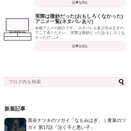
記事を読む
実際は微妙だった(おもしろくなかった)
アニメ一覧(ネタバレあり)
各種アニメの紹介です。 ネタバレも多少含みますの
でご了承ください。 実際は微妙だった(おもしろくな
かった)アニメ ...
記事を読む
新着記事
黒谷ナツキのツガイ「なもみはぎ」｜黄泉のツ
ガイ 第17話「泣く子と悪い子」