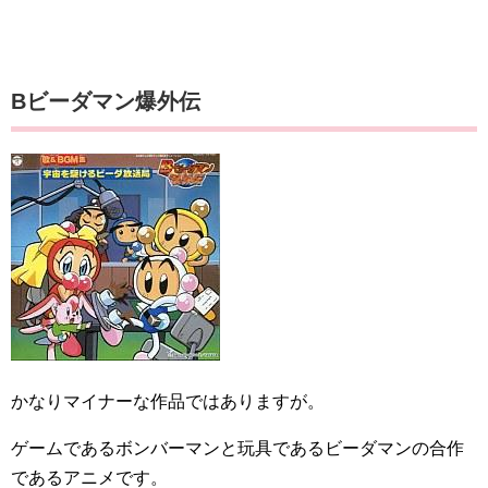
Bビーダマン爆外伝
かなりマイナーな作品ではありますが。
ゲームであるボンバーマンと玩具であるビーダマンの合作
であるアニメです。