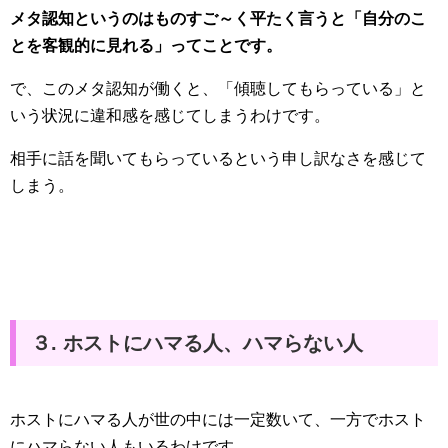
メタ認知というのはものすご～く平たく言うと「自分のこ
とを客観的に見れる」ってことです。
で、このメタ認知が働くと、「傾聴してもらっている」と
いう状況に違和感を感じてしまうわけです。
相手に話を聞いてもらっているという申し訳なさを感じて
しまう。
３. ホストにハマる人、ハマらない人
ホストにハマる人が世の中には一定数いて、一方でホスト
にハマらない人もいるわけです。