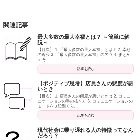
関連記事
最大多数の最大幸福とは？ ～簡単に解
説～
【目次】 1. 「最大多数の最大幸福」とは？ 2. 幸せ
の総和 3. 「最大多数の最大幸福」の欠点 4. まとめ
5. そ...
記事を読む
【ポジティブ思考】店員さんの態度が悪
いとき
【目次】 1. 店員さんの態度が悪いときは 2. コミュ
ニケーションの手の抜き方 3. コミュニケーションの
モードを３段階くら...
記事を読む
現代社会に乗り遅れる人の特徴ってなん
だろう？