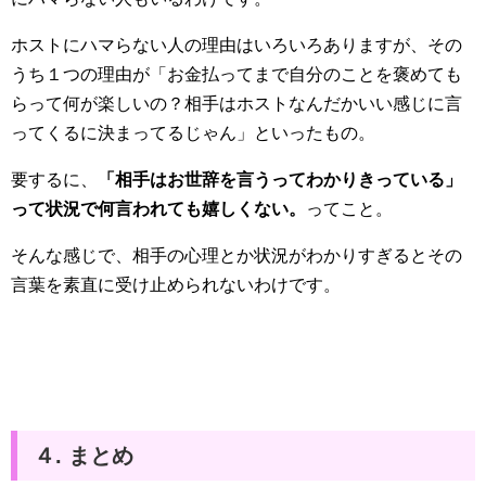
ホストにハマらない人の理由はいろいろありますが、その
うち１つの理由が「お金払ってまで自分のことを褒めても
らって何が楽しいの？相手はホストなんだかいい感じに言
ってくるに決まってるじゃん」といったもの。
要するに、
「相手はお世辞を言うってわかりきっている」
って状況で何言われても嬉しくない。
ってこと。
そんな感じで、相手の心理とか状況がわかりすぎるとその
言葉を素直に受け止められないわけです。
４. まとめ