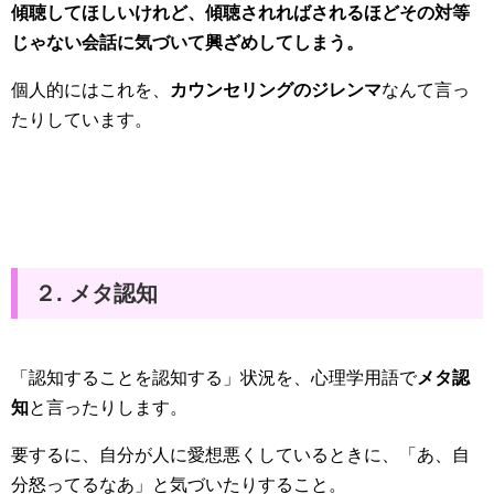
傾聴してほしいけれど、傾聴されればされるほどその対等
じゃない会話に気づいて興ざめしてしまう。
個人的にはこれを、
カウンセリングのジレンマ
なんて言っ
たりしています。
２. メタ認知
「認知することを認知する」状況を、心理学用語で
メタ認
知
と言ったりします。
要するに、自分が人に愛想悪くしているときに、「あ、自
分怒ってるなあ」と気づいたりすること。