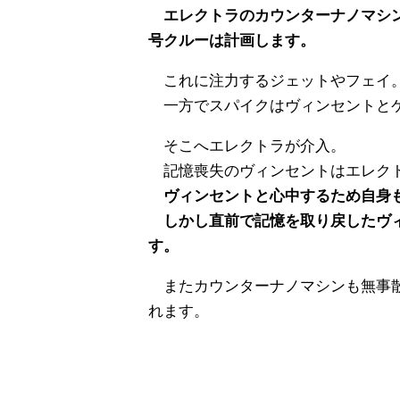
エレクトラのカウンターナノマシン
号クルーは計画します。
これに注力するジェットやフェイ
一方でスパイクはヴィンセントとケ
そこへエレクトラが介入。
記憶喪失のヴィンセントはエレク
ヴィンセントと心中するため自身も
しかし直前で記憶を取り戻したヴィ
す。
またカウンターナノマシンも無事散
れます。