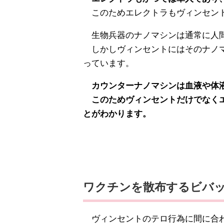
このためエレクトラもヴィンセン
生物兵器のナノマシンは通常に人
しかしヴィンセントにはそのナノマ
っています。
カウンターナノマシンは血液や体液
このためヴィンセントだけでなくエ
とがわかります。
ワクチンを散布するビバ
ヴィンセントのテロ行為に間に合