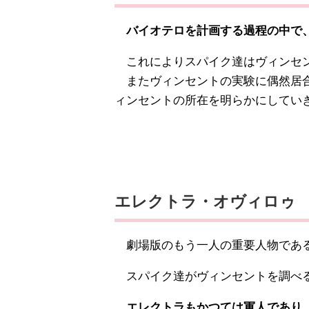
バイオテロを計画する過程の中で、
これによりスパイク達はヴィンセン
またヴィンセントの実験に偶然居合
ィンセントの所在を明らかにしてい
エレクトラ・オヴィロゥ
劇場版のもう一人の重要人物である
スパイク達がヴィンセントを調べ
エレクトラもかつては軍人であり、