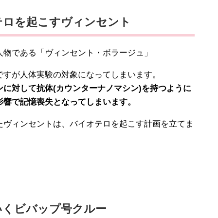
テロを起こすヴィンセント
物である「ヴィンセント・ボラージュ」
すが人体実験の対象になってしまいます。
ンに対して抗体(カウンターナノマシン)を持つように
影響で記憶喪失となってしまいます。
ヴィンセントは、バイオテロを起こす計画を立てま
いくビバップ号クルー