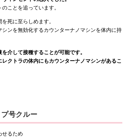
トのことを追っています。
間を死に至らしめます。
シンを無効化するカウンターナノマシンを体内に持
を介して接種することが可能です。
レクトラの体内にもカウンターナノマシンがあるこ
ップ号クルー
わせるため