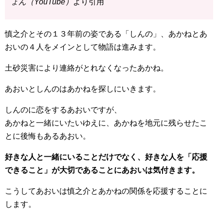
ょん（YouTube）
より引用
慎之介とその１３年前の姿である「しんの」、あかねとあ
おいの４人をメインとして物語は進みます。
土砂災害により連絡がとれなくなったあかね。
あおいとしんのはあかねを探しにいきます。
しんのに恋をするあおいですが、
あかねと一緒にいたいゆえに、あかねを地元に残らせたこ
とに後悔もあるあおい。
好きな人と一緒にいることだけでなく、好きな人を「応援
できること」が大切であることにあおいは気付きます。
こうしてあおいは慎之介とあかねの関係を応援することに
します。