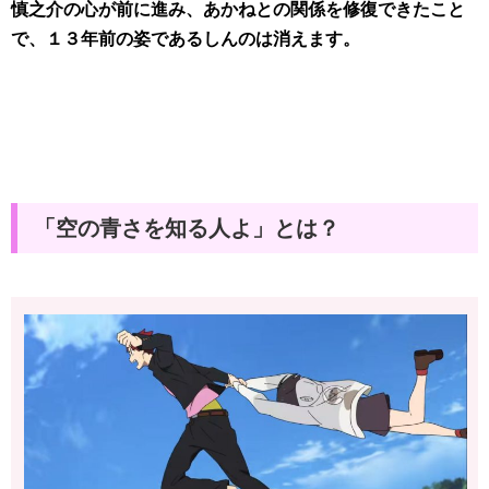
慎之介の心が前に進み、あかねとの関係を修復できたこと
で、１３年前の姿であるしんのは消えます。
「空の青さを知る人よ」とは？