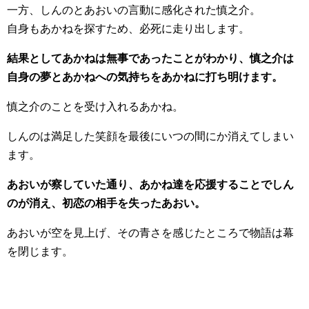
一方、しんのとあおいの言動に感化された慎之介。
自身もあかねを探すため、必死に走り出します。
結果としてあかねは無事であったことがわかり、慎之介は
自身の夢とあかねへの気持ちをあかねに打ち明けます。
慎之介のことを受け入れるあかね。
しんのは満足した笑顔を最後にいつの間にか消えてしまい
ます。
あおいが察していた通り、あかね達を応援することでしん
のが消え、初恋の相手を失ったあおい。
あおいが空を見上げ、その青さを感じたところで物語は幕
を閉じます。