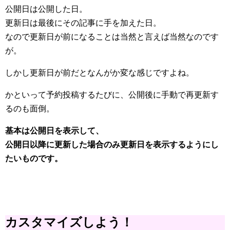
公開日は公開した日。
更新日は最後にその記事に手を加えた日。
なので更新日が前になることは当然と言えば当然なのです
が。
しかし更新日が前だとなんがか変な感じですよね。
かといって予約投稿するたびに、公開後に手動で再更新す
るのも面倒。
基本は公開日を表示して、
公開日以降に更新した場合のみ更新日を表示するようにし
たいものです。
カスタマイズしよう！