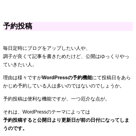
予約投稿
毎日定時にブログをアップしたい人や、
調子が良くて記事を書きためたけど、公開はゆっくりやっ
ていきたい人。
理由は様々ですが
WordPressの予約機能
にて投稿日をあら
かじめ予約している人は多いのではないのでしょうか。
予約投稿は便利な機能ですが、一つ厄介な点が。
それは、WordPressのテーマによっては
予約投稿すると公開日より更新日が前の日付になってしま
うのです。