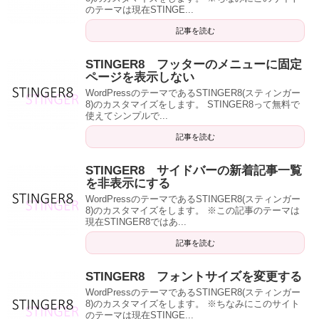
のテーマは現在STINGE...
記事を読む
STINGER8 フッターのメニューに固定
ページを表示しない
WordPressのテーマであるSTINGER8(スティンガー
8)のカスタマイズをします。 STINGER8って無料で
使えてシンプルで...
記事を読む
STINGER8 サイドバーの新着記事一覧
を非表示にする
WordPressのテーマであるSTINGER8(スティンガー
8)のカスタマイズをします。 ※この記事のテーマは
現在STINGER8ではあ...
記事を読む
STINGER8 フォントサイズを変更する
WordPressのテーマであるSTINGER8(スティンガー
8)のカスタマイズをします。 ※ちなみにこのサイト
のテーマは現在STINGE...