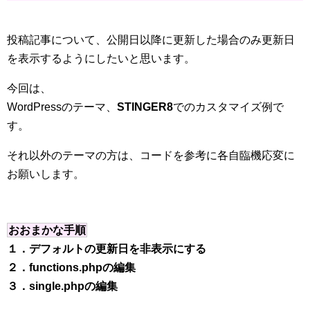
投稿記事について、公開日以降に更新した場合のみ更新日
を表示するようにしたいと思います。
今回は、
WordPressのテーマ、
STINGER8
でのカスタマイズ例で
す。
それ以外のテーマの方は、コードを参考に各自臨機応変に
お願いします。
おおまかな手順
１．デフォルトの更新日を非表示にする
２．functions.phpの編集
３．single.phpの編集