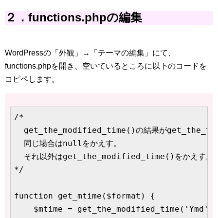
２．functions.phpの編集
WordPressの「外観」→「テーマの編集」にて、
functions.phpを開き、空いているところに以下のコードを
コピペします。
/*

  get_the_modified_time()の結果がget_the_
  同じ場合はnullをかえす。

  それ以外はget_the_modified_time()をかえす。

*/

function get_mtime($format) {

    $mtime = get_the_modified_time('Ymd');