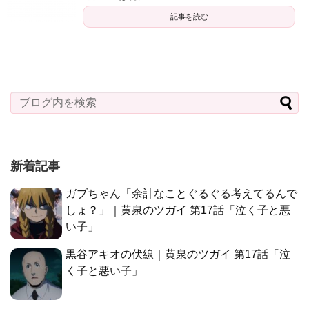
記事を読む
新着記事
ガブちゃん「余計なことぐるぐる考えてるんで
しょ？」｜黄泉のツガイ 第17話「泣く子と悪
い子」
黒谷アキオの伏線｜黄泉のツガイ 第17話「泣
く子と悪い子」