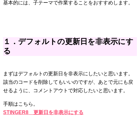
基本的には、子テーマで作業することをおすすめします。
１．デフォルトの更新日を非表示にす
る
まずはデフォルトの更新日を非表示にしたいと思います。
該当のコードを削除してもいいのですが、あとで元にも戻
せるように、コメントアウトで対応したいと思います。
手順はこちら。
STINGER8 更新日を非表示にする