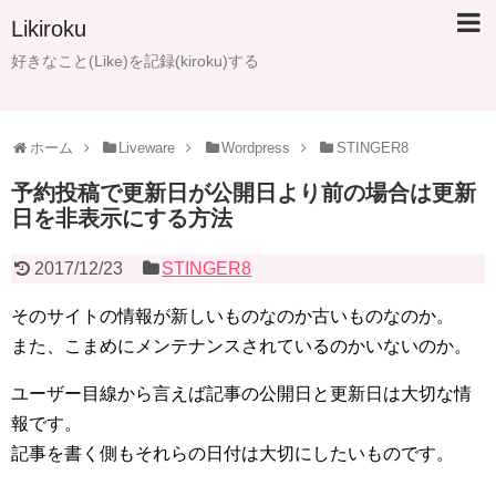
Likiroku
好きなこと(Like)を記録(kiroku)する
ホーム
Liveware
Wordpress
STINGER8
予約投稿で更新日が公開日より前の場合は更新
日を非表示にする方法
2017/12/23
STINGER8
そのサイトの情報が新しいものなのか古いものなのか。
また、こまめにメンテナンスされているのかいないのか。
ユーザー目線から言えば記事の公開日と更新日は大切な情
報です。
記事を書く側もそれらの日付は大切にしたいものです。