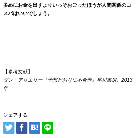
多めにお金を出すよりいっそおごったほうが人間関係のコ
スパはいいでしょう。
【参考文献】
ダン・アリエリー『予想どおりに不合理』早川書房、2013
年
シェアする