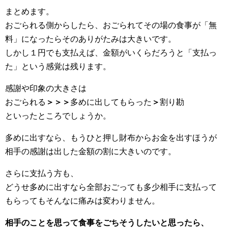
まとめます。
おごられる側からしたら、おごられてその場の食事が「無
料」になったらそのありがたみは大きいです。
しかし１円でも支払えば、金額がいくらだろうと「支払っ
た」という感覚は残ります。
感謝や印象の大きさは
おごられる
＞＞＞
多めに出してもらった
＞
割り勘
といったところでしょうか。
多めに出すなら、もうひと押し財布からお金を出すほうが
相手の感謝は出した金額の割に大きいのです。
さらに支払う方も、
どうせ多めに出すなら全部おごっても多少相手に支払って
もらってもそんなに痛みは変わりません。
相手のことを思って食事をごちそうしたいと思ったら、