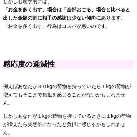
しかし心理学的には、
「お金を多く出す」場合は「全部おごる」場合と比べると
出した金額の割に相手の感謝は少ない傾向にあります。
「お金を多く出す」行為はコスパが悪いのです。
感応度の逓減性
例えばあなたが３０kgの荷物を持っていたら１kgの荷物が
増えてもそこまで負担を感じることがないかもしれませ
ん。
しかしあなたが１kgの荷物を持っているときに１kgの荷物
が増えたら突然倍になったと負担に感じるかもしれませ
ん。