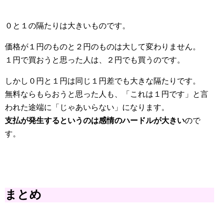
０と１の隔たりは大きいものです。
価格が１円のものと２円のものは大して変わりません。
１円で買おうと思った人は、２円でも買うのです。
しかし０円と１円は同じ１円差でも大きな隔たりです。
無料ならもらおうと思った人も、「これは１円です」と言
われた途端に「じゃあいらない」になります。
支払が発生するというのは感情のハードルが大きい
ので
す。
まとめ