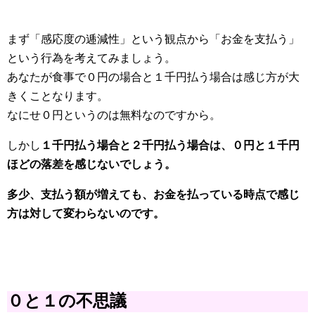
まず「感応度の逓減性」という観点から「お金を支払う」
という行為を考えてみましょう。
あなたが食事で０円の場合と１千円払う場合は感じ方が大
きくことなります。
なにせ０円というのは無料なのですから。
しかし
１千円払う場合と２千円払う場合は、０円と１千円
ほどの落差を感じないでしょう。
多少、支払う額が増えても、お金を払っている時点で感じ
方は対して変わらないのです。
０と１の不思議