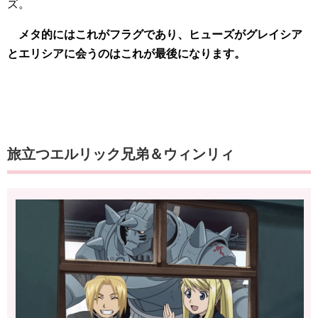
ズ。
メタ的にはこれがフラグであり、ヒューズがグレイシア
とエリシアに会うのはこれが最後になります。
旅立つエルリック兄弟＆ウィンリィ