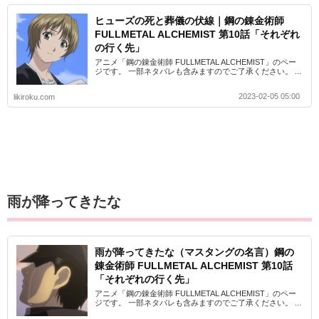
ヒューズの死と葬儀の伏線｜鋼の錬金術師
FULLMETAL ALCHEMIST 第10話「それぞれ
の行く先」
アニメ「鋼の錬金術師 FULLMETAL ALCHEMIST」のペー
ジです。 一部ネタバレも含みますのでご了承ください。 ...
2023-02-05 05:00
likiroku.com
雨が降ってきたな
雨が降ってきたな（マスタングの名言）鋼の
錬金術師 FULLMETAL ALCHEMIST 第10話
「それぞれの行く先」
アニメ「鋼の錬金術師 FULLMETAL ALCHEMIST」のペー
ジです。 一部ネタバレも含みますのでご了承ください。 ...