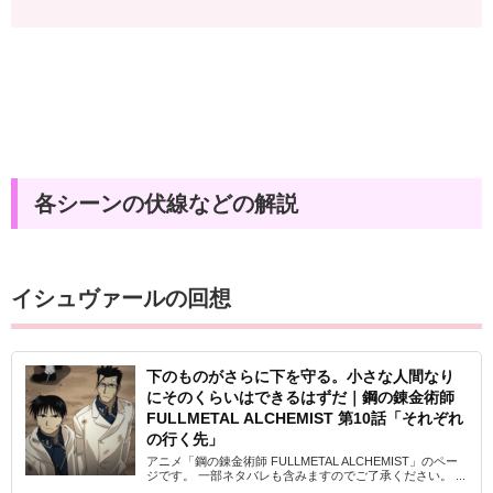
各シーンの伏線などの解説
イシュヴァールの回想
下のものがさらに下を守る。小さな人間なり
にそのくらいはできるはずだ｜鋼の錬金術師
FULLMETAL ALCHEMIST 第10話「それぞれ
の行く先」
アニメ「鋼の錬金術師 FULLMETAL ALCHEMIST」のペー
ジです。 一部ネタバレも含みますのでご了承ください。 ...