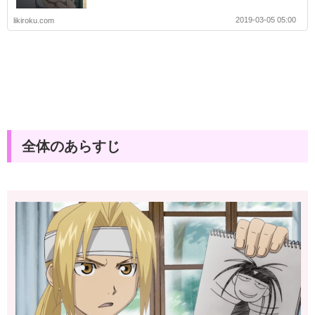
2019-03-05 05:00
likiroku.com
全体のあらすじ