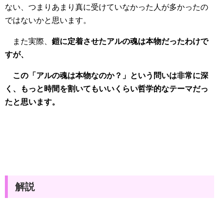
ない、つまりあまり真に受けていなかった人が多かったの
ではないかと思います。
また実際、
鎧に定着させたアルの魂は本物だったわけで
すが、
この「アルの魂は本物なのか？」という問いは非常に深
く、もっと時間を割いてもいいくらい哲学的なテーマだっ
たと思います。
解説