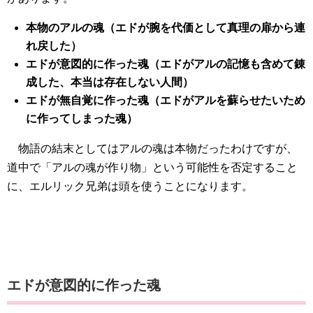
本物のアルの魂（エドが腕を代価として真理の扉から連
れ戻した）
エドが意図的に作った魂（エドがアルの記憶も含めて錬
成した、本当は存在しない人間）
エドが無自覚に作った魂（エドがアルを蘇らせたいため
に作ってしまった魂）
物語の結末としてはアルの魂は本物だったわけですが、
道中で「アルの魂が作り物」という可能性を否定すること
に、エルリック兄弟は頭を使うことになります。
エドが意図的に作った魂