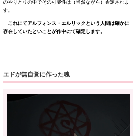
のやりとりの中でその可能性は（当然ながら）否定されま
す。
これにてアルフォンス・エルリックという人間は確かに
存在していたといことが作中にて確定します。
エドが無自覚に作った魂