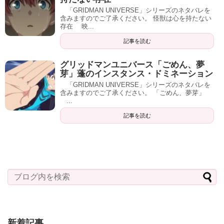
「GRIDMAN UNIVERSE」シリーズのネタバレを
含みますのでご了承ください。 怪獣は心を持たない
存在 映...
記事を読む
グリッドマンユニバース「ごめん、夢
芽」蓬のインスタンス・ドミネーション
「GRIDMAN UNIVERSE」シリーズのネタバレを
含みますのでご了承ください。 「ごめん、夢芽」
...
記事を読む
新着記事