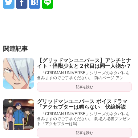
関連記事
【グリッドマンユニバース】アンチとナ
イト・怪獣少女と２代目は同一人物か？
「GRIDMAN UNIVERSE」シリーズのネタバレを
含みますのでご了承ください。 前のページ アン...
記事を読む
グリッドマンユニバース ボイスドラマ
「アクセプターは鳴らない」伏線解説
「GRIDMAN UNIVERSE」シリーズのネタバレを
含みますのでご了承ください。 劇場入場者プレゼン
ト「アクセプターは鳴...
記事を読む