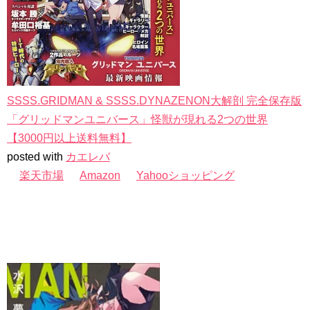
SSSS.GRIDMAN & SSSS.DYNAZENON大解剖 完全保存版
「グリッドマンユニバース」怪獣が現れる2つの世界
【3000円以上送料無料】
posted with
カエレバ
楽天市場
Amazon
Yahooショッピング