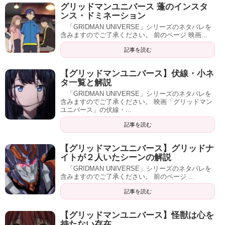
グリッドマンユニバース 蓬のインスタ
ンス・ドミネーション
「GRIDMAN UNIVERSE」シリーズのネタバレを
含みますのでご了承ください。 前のページ 映画...
記事を読む
【グリッドマンユニバース】伏線・小ネ
タ一覧と解説
「GRIDMAN UNIVERSE」シリーズのネタバレを
含みますのでご了承ください。 映画「グリッドマン
ユニバース」の伏線・...
記事を読む
【グリッドマンユニバース】グリッドナ
イトが２人いたシーンの解説
「GRIDMAN UNIVERSE」シリーズのネタバレを
含みますのでご了承ください。 前のページ ...
記事を読む
【グリッドマンユニバース】怪獣は心を
持たない存在