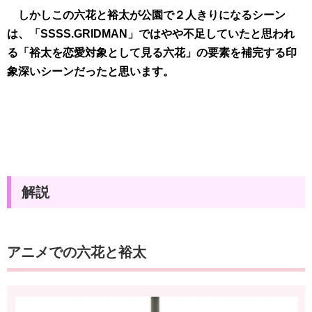
しかしこの六花と裕太が公園で２人きりになるシーン
は、「SSSS.GRIDMAN」ではやや不足していたと思われ
る「裕太を恋愛対象として見る六花」の要素を補完する印
象深いシーンだったと思います。
解説
アニメでの六花と裕太