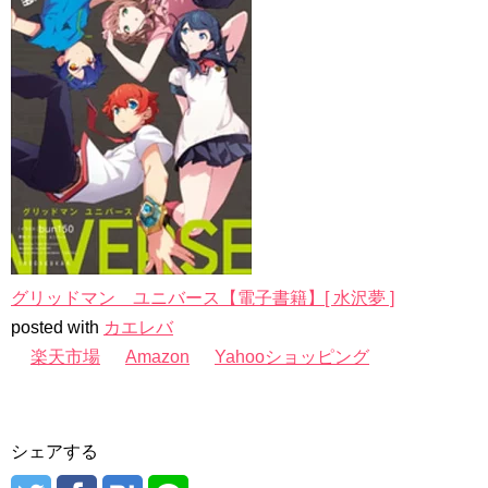
グリッドマン ユニバース【電子書籍】[ 水沢夢 ]
posted with
カエレバ
楽天市場
Amazon
Yahooショッピング
シェアする