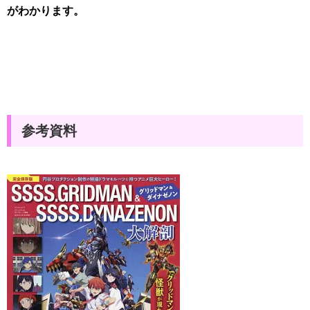
がわかります。
参考資料