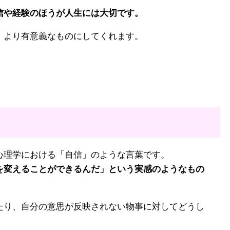
信や経験のほうが人生には大切です。
、より有意義なものにしてくれます。
心理学における「自信」のような言葉です。
を変えることができるんだ」という実感のようなもの
たり、自分の意思が反映されない物事に対してどうし