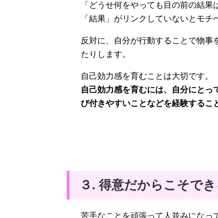
「どうせ何をやっても目の前の結果
「結果」がリンクしていないとモチ
反対に、自分が行動することで物事
たりします。
自己効力感を育むことは大切です。
自己効力感を育むには、自分にとっ
び付きやすいことなどを経験するこ
３. 得意だからこそで
苦手なことを頑張って人並みになっ