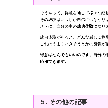
そうやって、得意を通して様々な経
その経験はいつしか自信につながり
さらに、自分の中の
成功体験
になり
成功体験があると、どんな感じに物
これはうまくいきそうとかの感覚が
得意はなんでもいいのです。自分の
応用できます。
５. その他の記事