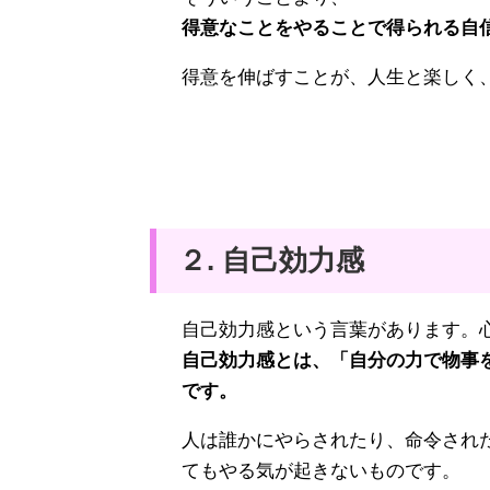
得意なことをやることで得られる自
得意を伸ばすことが、人生と楽しく
２. 自己効力感
自己効力感という言葉があります。
自己効力感とは、「自分の力で物事
です。
人は誰かにやらされたり、命令され
てもやる気が起きないものです。