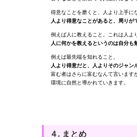
得意なことを磨くと、人より上手に
人より得意なことがあると、周りが
例えば人に教えること。これは人よ
人に何かを教えるというのは自分も
例えば最先端を知れること。
人より得意だと、人よりそのジャン
富む者はさらに富むなんて言います
環境に自然と導かれていきます。
４. まとめ