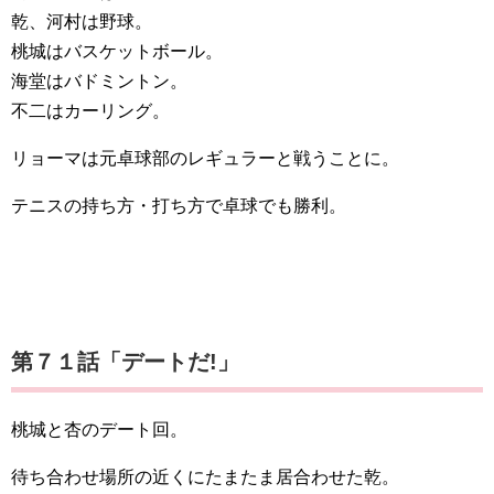
乾、河村は野球。
桃城はバスケットボール。
海堂はバドミントン。
不二はカーリング。
リョーマは元卓球部のレギュラーと戦うことに。
テニスの持ち方・打ち方で卓球でも勝利。
第７１話「デートだ!」
桃城と杏のデート回。
待ち合わせ場所の近くにたまたま居合わせた乾。