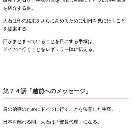
敵校であるが、手塚の体を心配し竜崎にドイツの治療施設
を紹介する榊。
大石は部の結束をさらに高めるために朝日を見に行くこと
を提案する。
部がまとまっていることを目にする手塚は、
ドイツに行くことをレギュラー陣に伝える。
第７４話「越前へのメッセージ」
肩の治療のためにドイツに行くことを決意した手塚。
日本を離れる間、大石は「部長代理」になる。