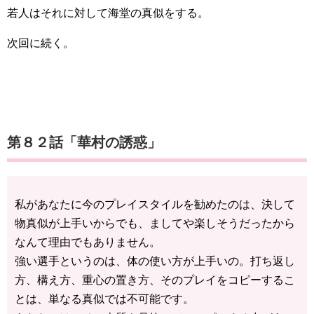
若人はそれに対して海堂の真似をする。
次回に続く。
第８２話「華村の誘惑」
私があなたに今のプレイスタイルを勧めたのは、決して
物真似が上手いからでも、ましてや楽しそうだったから
なんて理由でもありません。
強い選手というのは、体の使い方が上手いの。打ち返し
方、構え方、重心の置き方、そのプレイをコピーするこ
とは、単なる真似では不可能です。