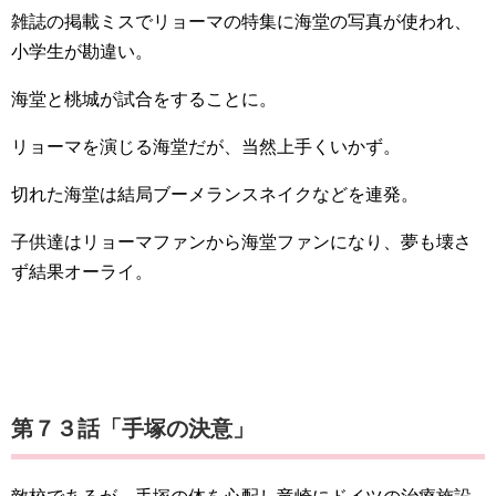
雑誌の掲載ミスでリョーマの特集に海堂の写真が使われ、
小学生が勘違い。
海堂と桃城が試合をすることに。
リョーマを演じる海堂だが、当然上手くいかず。
切れた海堂は結局ブーメランスネイクなどを連発。
子供達はリョーマファンから海堂ファンになり、夢も壊さ
ず結果オーライ。
第７３話「手塚の決意」