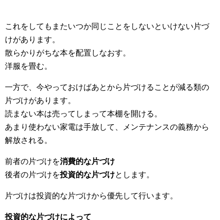
これをしてもまたいつか同じことをしないといけない片づ
けがあります。
散らかりがちな本を配置しなおす。
洋服を畳む。
一方で、今やっておけばあとから片づけることが減る類の
片づけがあります。
読まない本は売ってしまって本棚を開ける。
あまり使わない家電は手放して、メンテナンスの義務から
解放される。
前者の片づけを
消費的な片づけ
後者の片づけを
投資的な片づけ
とします。
片づけは投資的な片づけから優先して行います。
投資的な片づけによって