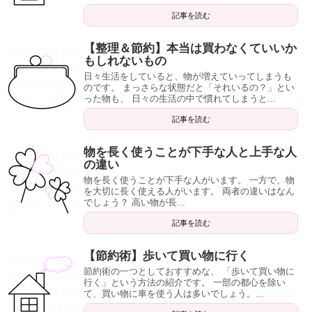
記事を読む
【整理＆節約】本当は買わなくていいか
もしれないもの
日々生活をしていると、物が増えていってしまうも
のです。 まっさらな状態だと「それいるの？」とい
った物も、 日々の生活の中で慣れてしまうと...
記事を読む
物を長く使うことが下手な人と上手な人
の違い
物を長く使うことが下手な人がいます。 一方で、物
を大切に長く使える人がいます。 両者の違いはなん
でしょう？ 高い物が長...
記事を読む
【節約術】歩いて買い物に行く
節約術の一つとしておすすめな、 「歩いて買い物に
行く」という方法の紹介です。 一部の都心を除い
て、買い物に車を使う人は多いでしょう。...