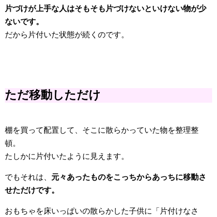
片づけが上手な人はそもそも片づけないといけない物が少
ないです。
だから片付いた状態が続くのです。
ただ移動しただけ
棚を買って配置して、そこに散らかっていた物を整理整
頓。
たしかに片付いたように見えます。
でもそれは、
元々あったものをこっちからあっちに移動さ
せただけです。
おもちゃを床いっぱいの散らかした子供に「片付けなさ