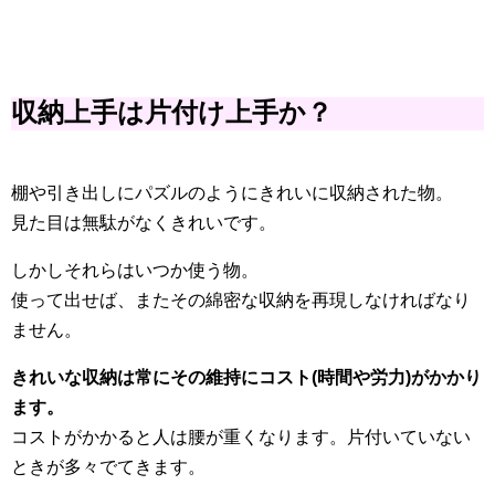
収納上手は片付け上手か？
棚や引き出しにパズルのようにきれいに収納された物。
見た目は無駄がなくきれいです。
しかしそれらはいつか使う物。
使って出せば、またその綿密な収納を再現しなければなり
ません。
きれいな収納は常にその維持にコスト(時間や労力)がかかり
ます。
コストがかかると人は腰が重くなります。片付いていない
ときが多々でてきます。