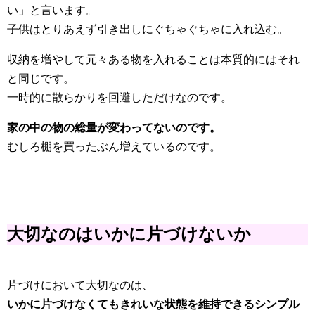
い」と言います。
子供はとりあえず引き出しにぐちゃぐちゃに入れ込む。
収納を増やして元々ある物を入れることは本質的にはそれ
と同じです。
一時的に散らかりを回避しただけなのです。
家の中の物の総量が変わってないのです。
むしろ棚を買ったぶん増えているのです。
大切なのはいかに片づけないか
片づけにおいて大切なのは、
いかに片づけなくてもきれいな状態を維持できるシンプル