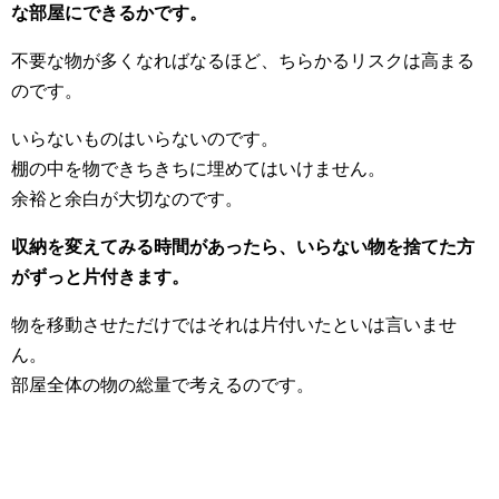
な部屋にできるかです。
不要な物が多くなればなるほど、ちらかるリスクは高まる
のです。
いらないものはいらないのです。
棚の中を物できちきちに埋めてはいけません。
余裕と余白が大切なのです。
収納を変えてみる時間があったら、いらない物を捨てた方
がずっと片付きます。
物を移動させただけではそれは片付いたといは言いませ
ん。
部屋全体の物の総量で考えるのです。