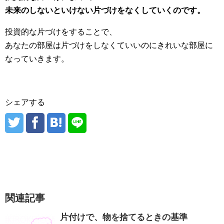
未来のしないといけない片づけをなくしていくのです。
投資的な片づけをすることで、
あなたの部屋は片づけをしなくていいのにきれいな部屋に
なっていきます。
シェアする
関連記事
片付けで、物を捨てるときの基準