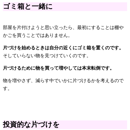
ゴミ箱と一緒に
部屋を片付けようと思い立ったら、最初にすることは棚や
かごを買うことではありません。
片づけを始めるときは自分の近くにゴミ箱を置くのです。
そしていらない物を見つけていくのです。
片づけるために物を買って増やしては本末転倒です。
物を増やさず、減らす中でいかに片づけるかを考えるので
す。
投資的な片づけを