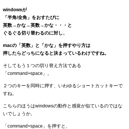
windowsが
「半角/全角」をおすたびに
英数→かな→英数→かな・・・と
ぐるぐる切り替わるのに対し、
macの「英数」と「かな」を押すやり方は
押したらどっちになると決まっているわけですね。
そしてもう１つの切り替え方法である
「command+space」。
２つのキーを同時に押す、いわゆるショートカットキーで
すね。
こちらのほうはwindowsの動作と感覚が似ているのではな
いでしょうか。
「command+space」を押すと、