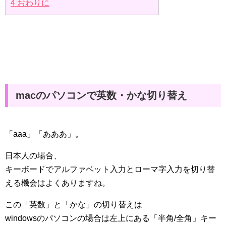
4
おわりに
macのパソコンで英数・かな切り替え
「aaa」「あああ」。
日本人の場合、
キーボードでアルファベット入力とローマ字入力を切り替
える機会はよくありますね。
この「英数」と「かな」の切り替えは
windowsのパソコンの場合は左上にある「半角/全角」キー