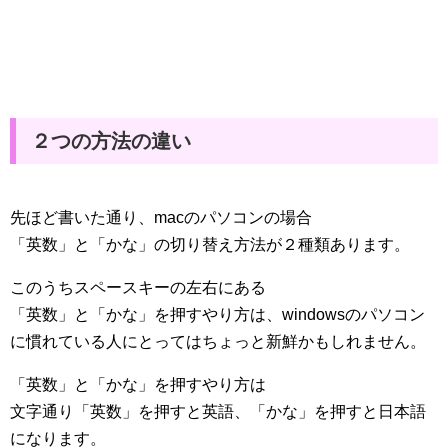
２つの方法の違い
先ほど書いた通り、macのパソコンの場合
「英数」と「かな」の切り替え方法が２種類あります。
このうちスペースキーの左右にある
「英数」と「かな」を押すやり方は、windowsのパソコン
に慣れている人にとってはちょっと新鮮かもしれません。
「英数」と「かな」を押すやり方は
文字通り「英数」を押すと英語、「かな」を押すと日本語
になります。