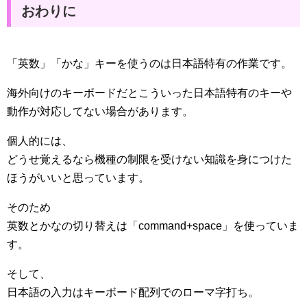
おわりに
「英数」「かな」キーを使うのは日本語特有の作業です。
海外向けのキーボードだとこういった日本語特有のキーや
動作が対応してない場合があります。
個人的には、
どうせ覚えるなら機種の制限を受けない知識を身につけた
ほうがいいと思っています。
そのため
英数とかなの切り替えは「command+space」を使っていま
す。
そして、
日本語の入力はキーボード配列でのローマ字打ち。