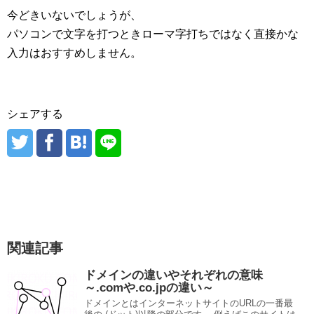
今どきいないでしょうが、
パソコンで文字を打つときローマ字打ちではなく直接かな
入力はおすすめしません。
シェアする
関連記事
ドメインの違いやそれぞれの意味
～.comや.co.jpの違い～
ドメインとはインターネットサイトのURLの一番最