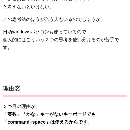
と考えないといけない。
この思考法のほうが合う人もいるのでしょうが、
日頃windowsパソコンも使っているので
個人的にはこういう２つの思考を使い分けるのが苦手で
す。
理由②
２つ目の理由が、
「英数」「かな」キーがないキーボードでも
「command+space」は使えるからです。