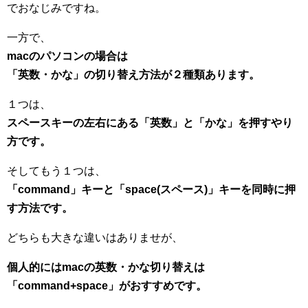
でおなじみですね。
一方で、
macのパソコンの場合は
「英数・かな」の切り替え方法が２種類あります。
１つは、
スペースキーの左右にある「英数」と「かな」を押すやり
方です。
そしてもう１つは、
「command」キーと「space(スペース)」キーを同時に押
す方法です。
どちらも大きな違いはありませが、
個人的にはmacの英数・かな切り替えは
「command+space」がおすすめです。