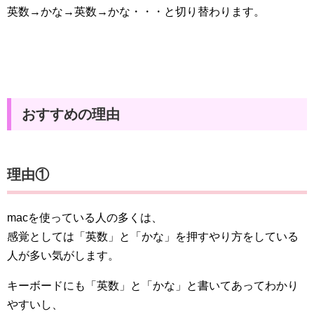
英数→かな→英数→かな・・・と切り替わります。
おすすめの理由
理由①
macを使っている人の多くは、
感覚としては「英数」と「かな」を押すやり方をしている
人が多い気がします。
キーボードにも「英数」と「かな」と書いてあってわかり
やすいし、