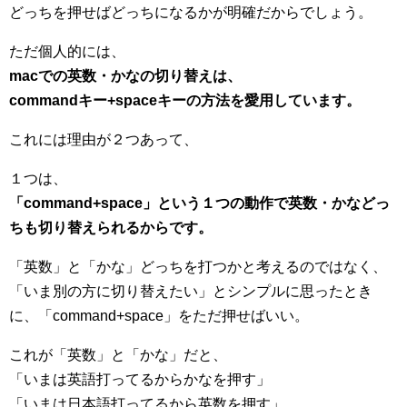
どっちを押せばどっちになるかが明確だからでしょう。
ただ個人的には、
macでの英数・かなの切り替えは、
commandキー+spaceキーの方法を愛用しています。
これには理由が２つあって、
１つは、
「command+space」という１つの動作で英数・かなどっ
ちも切り替えられるからです。
「英数」と「かな」どっちを打つかと考えるのではなく、
「いま別の方に切り替えたい」とシンプルに思ったとき
に、「command+space」をただ押せばいい。
これが「英数」と「かな」だと、
「いまは英語打ってるからかなを押す」
「いまは日本語打ってるから英数を押す」