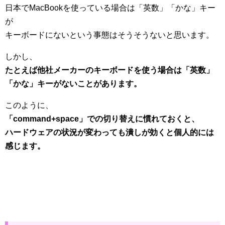
日本でMacBookを使っている場合は「英数」「かな」キー
が
キーボードにないという事態はそうそうないと思います。
しかし、
たとえば他社メーカーのキーボードを使う場合は「英数」
「かな」キーがないことがあります。
このように、
「command+space」での切り替えに慣れておくと、
ハードウェアの状況が変わっても潰しが効くと個人的には
感じます。