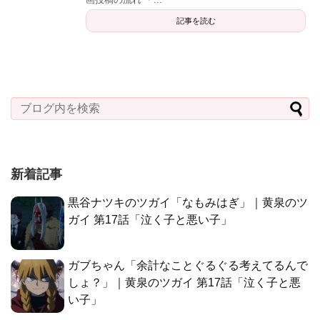
記事を読む
新着記事
黒谷ナツキのツガイ「なもみはぎ」｜黄泉のツ
ガイ 第17話「泣く子と悪い子」
ガブちゃん「余計なことぐるぐる考えてるんで
しょ？」｜黄泉のツガイ 第17話「泣く子と悪
い子」