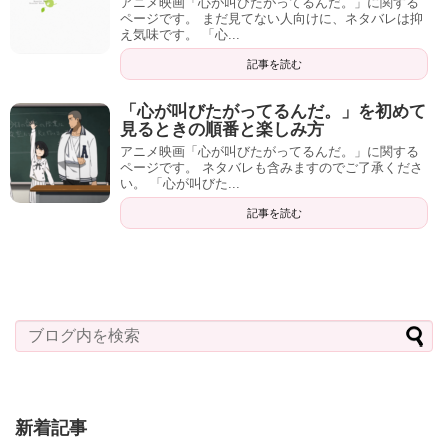
アニメ映画「心が叫びたがってるんだ。」に関する
ページです。 まだ見てない人向けに、ネタバレは抑
え気味です。 「心...
記事を読む
「心が叫びたがってるんだ。」を初めて
見るときの順番と楽しみ方
アニメ映画「心が叫びたがってるんだ。」に関する
ページです。 ネタバレも含みますのでご了承くださ
い。 「心が叫びた...
記事を読む
新着記事