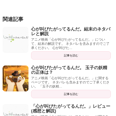
関連記事
心が叫びたがってるんだ。結末のネタバ
レと解説
アニメ映画「心が叫びたがってるんだ。」につい
て、結末の解説です。 ネタバレを含みますのでご了
承ください。 心が叫びた...
記事を読む
心が叫びたがってるんだ。 玉子の妖精
の正体は？
アニメ映画「心が叫びたがってるんだ。」に関する
ページです。 ネタバレも含みますのでご了承くださ
い。 「玉子の妖精...
記事を読む
「心が叫びたがってるんだ。」レビュー
(感想と解説)