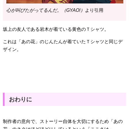
心が叫びたがってるんだ。（GYAO!）
より引用
坂上の友人である岩木が着ている黄色のＴシャツ。
これは「あの花」のじんたんが着ていたＴシャツと同じデ
ザイン。
おわりに
制作者の意向で、ストーリー自体を大切にするため「あの