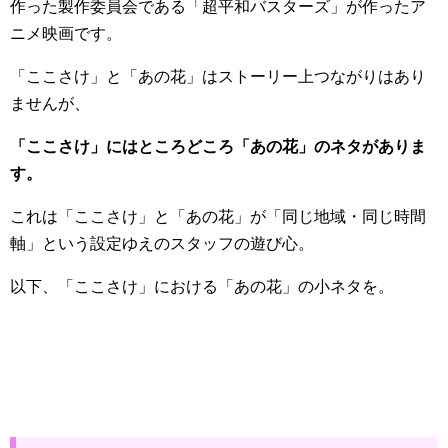
作った製作委員会である「超平和バスターズ」が作ったア
ニメ映画です。
「ここさけ」と「あの花」はストーリー上つながりはあり
ませんが、
「ここさけ」にはところどころ「あの花」のネタがありま
す。
これは「ここさけ」と「あの花」が「同じ地域・同じ時間
軸」という設定ゆえのスタッフの遊び心。
以下、「ここさけ」における「あの花」の小ネタを。