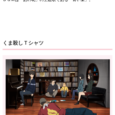
くま殺しＴシャツ