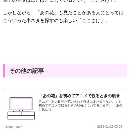
花」のネタはほどほどにしているという「ここさけ」。
しかしながら、「あの花」も見たことがある人にとっては
こういった小ネタを探すのも楽しい「ここさけ」。
その他の記事
「あの花」を初めてアニメで観るときの順番
アニメ「あの日見た花の名前を僕達はまだ知らない。」を
初めてアニメで観るときの順番について考えます。 「あの
日見た花...
2018-01-28 03:00
likiroku.com