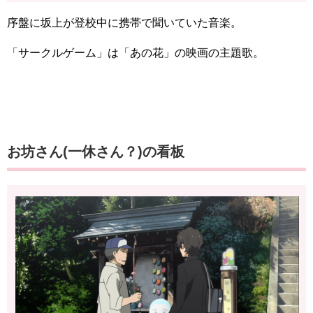
序盤に坂上が登校中に携帯で聞いていた音楽。
「サークルゲーム」は「あの花」の映画の主題歌。
お坊さん(一休さん？)の看板