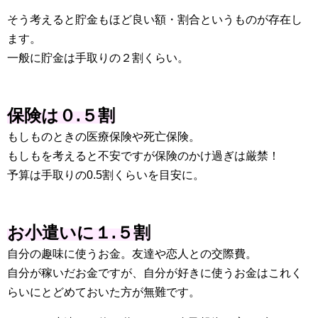
そう考えると貯金もほど良い額・割合というものが存在し
ます。
一般に貯金は手取りの２割くらい。
保険は０.５割
もしものときの医療保険や死亡保険。
もしもを考えると不安ですが保険のかけ過ぎは厳禁！
予算は手取りの0.5割くらいを目安に。
お小遣いに１.５割
自分の趣味に使うお金。友達や恋人との交際費。
自分が稼いだお金ですが、自分が好きに使うお金はこれく
らいにとどめておいた方が無難です。