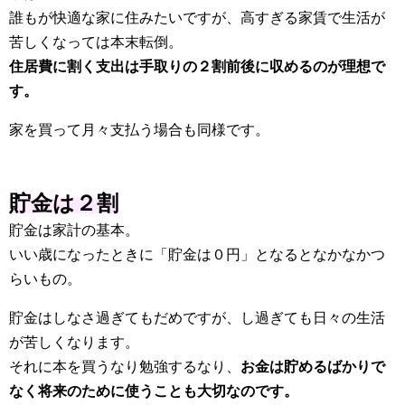
誰もが快適な家に住みたいですが、高すぎる家賃で生活が
苦しくなっては本末転倒。
住居費に割く支出は手取りの２割前後に収めるのが理想で
す。
家を買って月々支払う場合も同様です。
貯金は２割
貯金は家計の基本。
いい歳になったときに「貯金は０円」となるとなかなかつ
らいもの。
貯金はしなさ過ぎてもだめですが、し過ぎても日々の生活
が苦しくなります。
それに本を買うなり勉強するなり、
お金は貯めるばかりで
なく将来のために使うことも大切なのです。