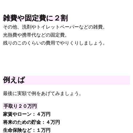
雑費や固定費に２割
その他、洗剤やトイレットペーパーなどの雑費。
光熱費や携帯代などの固定費。
残りのこのくらいの費用でやりくりしましょう。
例えば
最後に実額で例をあげてみましょう。
手取り２０万円
家賃やローン：４万円
将来のための貯金：４万円
生命保険など：１万円