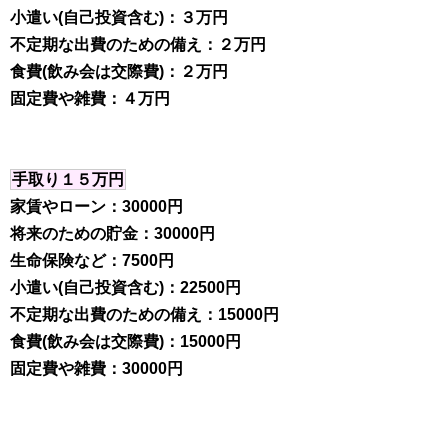
小遣い(自己投資含む)：３万円
不定期な出費のための備え：２万円
食費(飲み会は交際費)：２万円
固定費や雑費：４万円
手取り１５万円
家賃やローン：30000円
将来のための貯金：30000円
生命保険など：7500円
小遣い(自己投資含む)：22500円
不定期な出費のための備え：15000円
食費(飲み会は交際費)：15000円
固定費や雑費：30000円