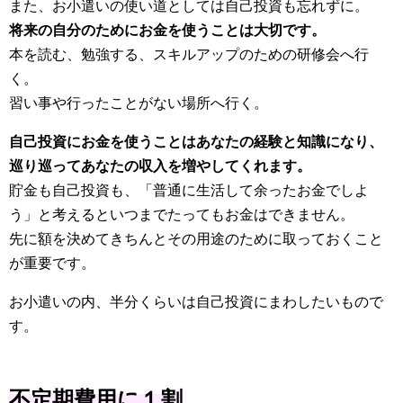
また、お小遣いの使い道としては自己投資も忘れずに。
将来の自分のためにお金を使うことは大切です。
本を読む、勉強する、スキルアップのための研修会へ行
く。
習い事や行ったことがない場所へ行く。
自己投資にお金を使うことはあなたの経験と知識になり、
巡り巡ってあなたの収入を増やしてくれます。
貯金も自己投資も、「普通に生活して余ったお金でしよ
う」と考えるといつまでたってもお金はできません。
先に額を決めてきちんとその用途のために取っておくこと
が重要です。
お小遣いの内、半分くらいは自己投資にまわしたいもので
す。
不定期費用に１割