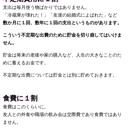
支出は毎月使う物ばかりではありません。
「冷蔵庫が壊れた！」「友達の結婚式によばれた」など
数か月に１回、数年に１回の支出というものがあります。
こういう不定期な出費のために貯金を切り崩してはいけま
せん。
貯金は将来の老後や家の購入など、人生の大きなことのた
めに蓄えるお金です。
不定期な出費については貯金とは別に貯めておきます。
食費に１割
食費はこのくらいに。
友人との外食や職場の飲み会は交際費であり食費ではあり
ません。