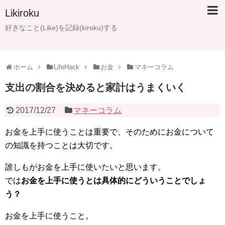
Likiroku
好きなこと(Like)を記録(kiroku)する
ホーム
LifeHack
お金
マネーコラム
支出の割合を決めると家計はうまくいく
2017/12/27
マネーコラム
お金を上手に使うことは重要で、そのためにお金について
の知識を持つことは大切です。
誰しもがお金を上手に使いたいと思います。
では
お金を上手に使うとは具体的にどういうことでしょ
う？
お金を上手に使うこと。