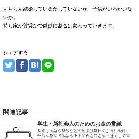
もちろん結婚しているかしていないか。子供がいるかいな
いか。
持ち家か賃貸かで微妙に割合は変わっていきます。
シェアする
関連記事
学生・新社会人のためのお金の常識
私達は国語や算数などの勉強は毎日のように受け、
部活や教室で敬語や上下関係を口を酸っぱくして言