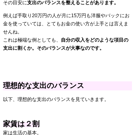
その目安に
支出のバランスを整えることがあります。
例えば手取り20万円の人が月に15万円も洋服やバックにお
金を使っていては、とてもお金の使い方が上手とは言えま
せんね。
これは極端な例としても、
自分の収入をどのような項目の
支出に割くか。そのバランスが大事なのです。
理想的な支出のバランス
以下、理想的な支出のバランスを見ていきます。
家賃は２割
家は生活の基本。