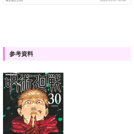
2026-03-07 05:00
likiroku.com
参考資料