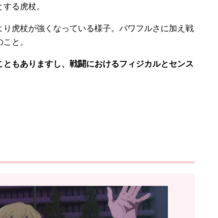
とする虎杖。
り虎杖が強くなっている様子。パワフルさに加え戦
のこと。
ともありますし、戦闘におけるフィジカルとセンス