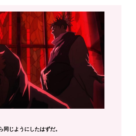
ら同じようにしたはずだ。