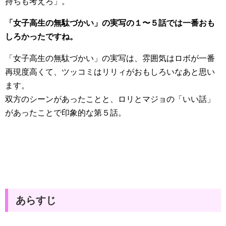
持ちも考えろ」。
「女子高生の無駄づかい」の実写の１〜５話では一番おも
しろかったですね。
「女子高生の無駄づかい」の実写は、雰囲気はロボが一番
再現度高くて、ツッコミはリリィがおもしろいなあと思い
ます。
双方のシーンがあったことと、ロリとマジョの「いい話」
があったことで印象的な第５話。
あらすじ