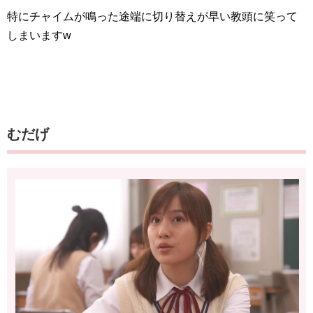
特にチャイムが鳴った途端に切り替えが早い教頭に笑って
しまいますw
むだげ