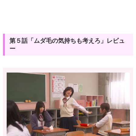
第５話「ムダ毛の気持ちも考えろ」レビュ
ー