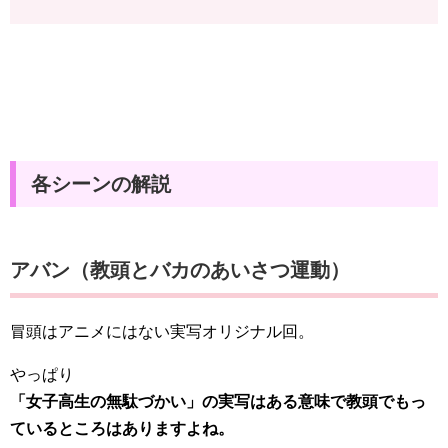
各シーンの解説
アバン（教頭とバカのあいさつ運動）
冒頭はアニメにはない実写オリジナル回。
やっぱり
「女子高生の無駄づかい」の実写はある意味で教頭でもっ
ているところはありますよね。