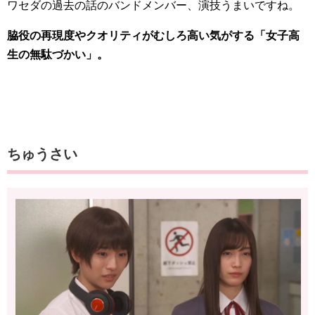
ワセダの過去の話のバンドメンバー、演技うまいですね。
脇役の再現度やクオリティがむしろ高い気がする「女子高
生の無駄づかい」。
ちゅうさい