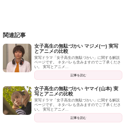
関連記事
女子高生の無駄づかい マジメ(一) 実写
とアニメの比較
実写ドラマ「女子高生の無駄づかい」に関する解説
ページです。 ネタバレも含みますのでご了承くださ
い。 実写とアニメ...
記事を読む
女子高生の無駄づかい ヤマイ(山本) 実
写とアニメの比較
実写ドラマ「女子高生の無駄づかい」に関する解説
ページです。 ネタバレも含みますのでご了承くださ
い。 実写とアニメ...
記事を読む