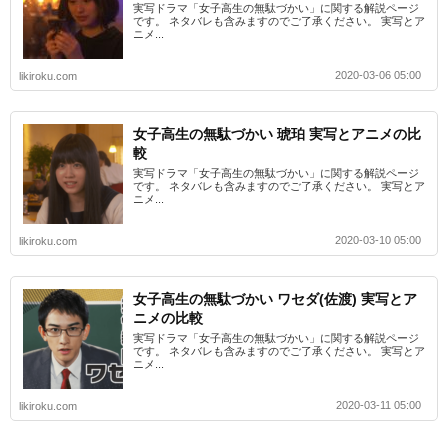
実写ドラマ「女子高生の無駄づかい」に関する解説ページ
です。 ネタバレも含みますのでご了承ください。 実写とア
ニメ...
2020-03-06 05:00
likiroku.com
女子高生の無駄づかい 琥珀 実写とアニメの比
較
実写ドラマ「女子高生の無駄づかい」に関する解説ページ
です。 ネタバレも含みますのでご了承ください。 実写とア
ニメ...
2020-03-10 05:00
likiroku.com
女子高生の無駄づかい ワセダ(佐渡) 実写とア
ニメの比較
実写ドラマ「女子高生の無駄づかい」に関する解説ページ
です。 ネタバレも含みますのでご了承ください。 実写とア
ニメ...
2020-03-11 05:00
likiroku.com