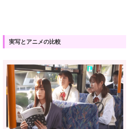
実写とアニメの比較