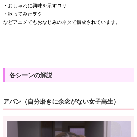
・おしゃれに興味を示すロリ
・歌ってみたヲタ
などアニメでもおなじみのネタで構成されています。
各シーンの解説
アバン（自分磨きに余念がない女子高生）