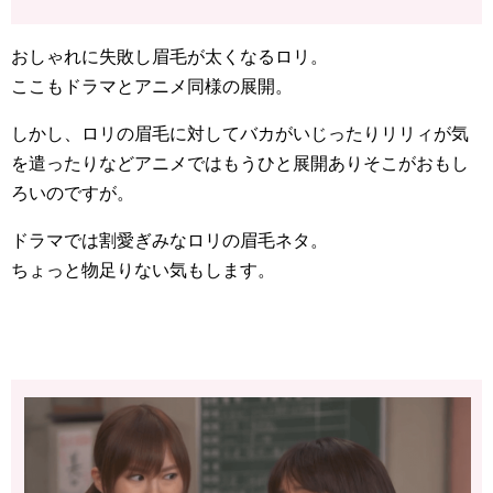
おしゃれに失敗し眉毛が太くなるロリ。
ここもドラマとアニメ同様の展開。
しかし、ロリの眉毛に対してバカがいじったりリリィが気
を遣ったりなどアニメではもうひと展開ありそこがおもし
ろいのですが。
ドラマでは割愛ぎみなロリの眉毛ネタ。
ちょっと物足りない気もします。