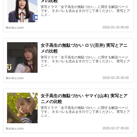
メの比較
実写ドラマ「女子高生の無駄づかい」に関する解説ページ
です。 ネタバレも含みますのでご了承ください。 実写とア
ニメ...
2020-02-20 05:00
likiroku.com
女子高生の無駄づかい ロリ(百井) 実写とアニ
メの比較
実写ドラマ「女子高生の無駄づかい」に関する解説ページ
です。 ネタバレも含みますのでご了承ください。 実写とア
ニメ...
2020-02-25 05:00
likiroku.com
女子高生の無駄づかい ヤマイ(山本) 実写とア
ニメの比較
実写ドラマ「女子高生の無駄づかい」に関する解説ページ
です。 ネタバレも含みますのでご了承ください。 実写とア
ニメ...
2020-02-27 05:00
likiroku.com