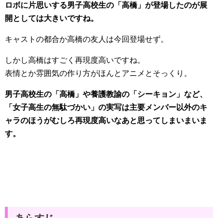
ロボに片思いする男子高校生の「高橋」が登場したのが展
開としては大きいですね。
キャストの都合か高橋の友人は今回登場せず。
しかし高橋はすごく再現度高いですね。
表情とか雰囲気の作り方がほんとアニメとそっくり。
男子高校生の「高橋」や養護教諭の「シーキョン」など、
「女子高生の無駄づかい」の実写は主要メンバー以外のキ
ャラのほうがむしろ再現度高いなあと思ってしまいまいま
す。
あらすじ