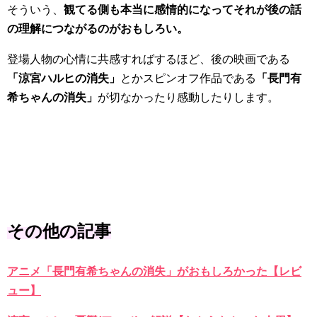
そういう、
観てる側も本当に感情的になってそれが後の話
の理解につながるのがおもしろい。
登場人物の心情に共感すればするほど、後の映画である
「涼宮ハルヒの消失」
とかスピンオフ作品である
「長門有
希ちゃんの消失」
が切なかったり感動したりします。
その他の記事
アニメ「長門有希ちゃんの消失」がおもしろかった【レビ
ュー】