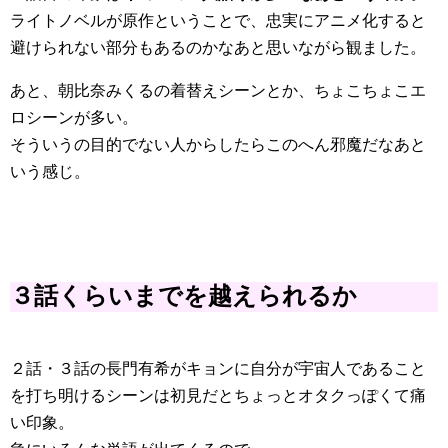
ライトノベルが原作ということで、忠実にアニメ化すると
避けられない部分もあるのかなあと思いながら観ました。
あと、朝比奈みくるの着替えシーンとか、ちょこちょこエ
ロシーンが多い。
そういうの目的でない人からしたらこのへん邪魔だなあと
いう感じ。
３話くらいまでを越えられるか
２話・３話の長門有希がキョンに自分が宇宙人であること
を打ち明けるシーンは初見だとちょっとオタクっぽくて痛
い印象。