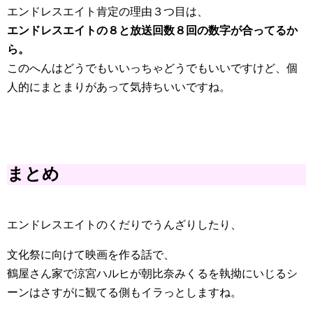
エンドレスエイト肯定の理由３つ目は、
エンドレスエイトの８と放送回数８回の数字が合ってるか
ら。
このへんはどうでもいいっちゃどうでもいいですけど、個
人的にまとまりがあって気持ちいいですね。
まとめ
エンドレスエイトのくだりでうんざりしたり、
文化祭に向けて映画を作る話で、
鶴屋さん家で涼宮ハルヒが朝比奈みくるを執拗にいじるシ
ーンはさすがに観てる側もイラっとしますね。